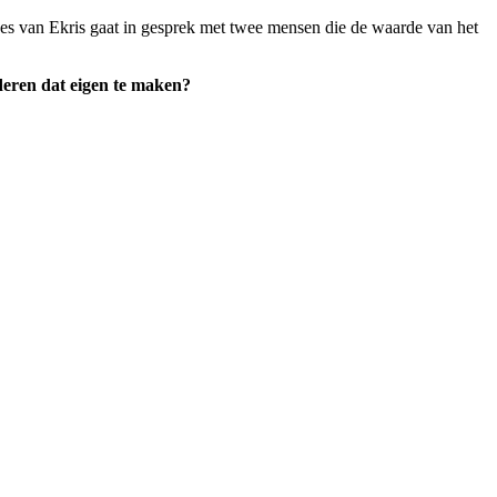
ees van Ekris gaat in gesprek met twee mensen die de waarde van het
nderen dat eigen te maken?