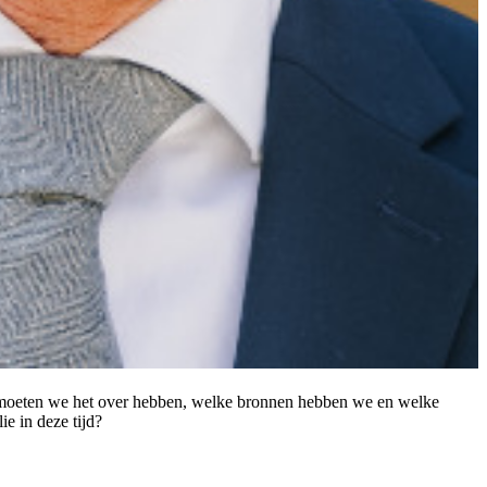
ar moeten we het over hebben, welke bronnen hebben we en welke
e in deze tijd?