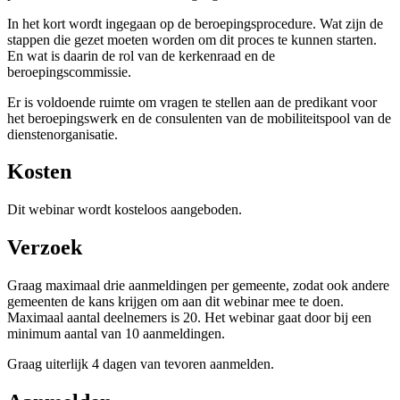
In het kort wordt ingegaan op de beroepingsprocedure. Wat zijn de
stappen die gezet moeten worden om dit proces te kunnen starten.
En wat is daarin de rol van de kerkenraad en de
beroepingscommissie.
Er is voldoende ruimte om vragen te stellen aan de predikant voor
het beroepingswerk en de consulenten van de mobiliteitspool van de
dienstenorganisatie.
Kosten
Dit webinar wordt kosteloos aangeboden.
Verzoek
Graag maximaal drie aanmeldingen per gemeente, zodat ook andere
gemeenten de kans krijgen om aan dit webinar mee te doen.
Maximaal aantal deelnemers is 20. Het webinar gaat door bij een
minimum aantal van 10 aanmeldingen.
Graag uiterlijk 4 dagen van tevoren aanmelden.