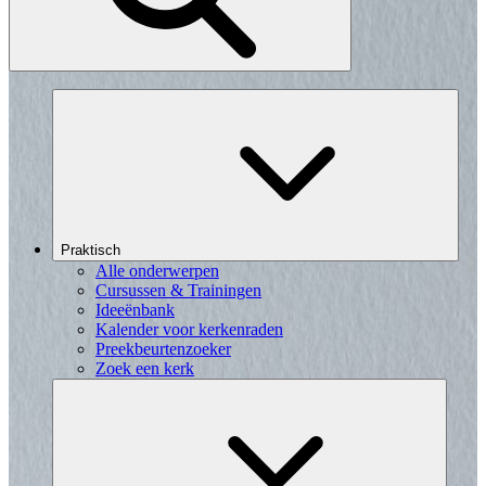
Praktisch
Alle onderwerpen
Cursussen & Trainingen
Ideeënbank
Kalender voor kerkenraden
Preekbeurtenzoeker
Zoek een kerk