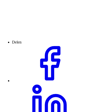
Delen