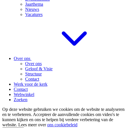
Jaarthema
Nieuws
Vacatures
Over ons
Over ons
Geloof & Visie
Structuur
Contact
Werk voor de kerk
Contact
Webwinkel
Zoeken
Op deze website gebruiken we cookies om de website te analyseren
en te verbeteren. Accepteer de aanvullende cookies om video's te
kunnen kijken en ons te helpen bij verdere verbetering van de
website. Lees meer over
ons cookiebeleid