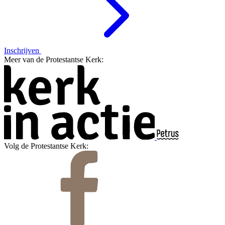
Inschrijven
Meer van de Protestantse Kerk:
Volg de Protestantse Kerk: