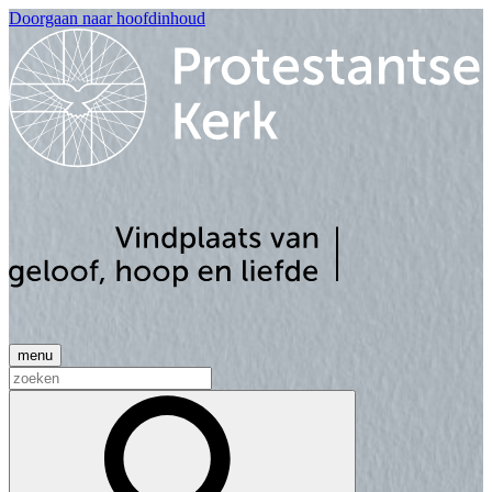
Doorgaan naar hoofdinhoud
menu