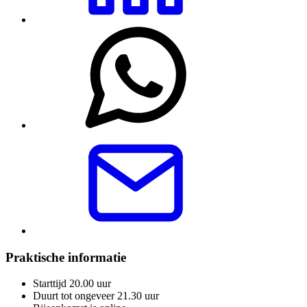
Praktische informatie
Starttijd 20.00 uur
Duurt tot ongeveer 21.30 uur