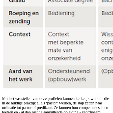
Met het vaststellen van deze profielen kunnen
kerkelijk werkers
die
in de huidige praktijk al als ‘pastor’ werken, de stap zetten naar
ordinatie tot pastor of predikant. Ze kunnen hun competenties laten
toetsen en - al dan niet na aanvullende opleiding - geordineerd