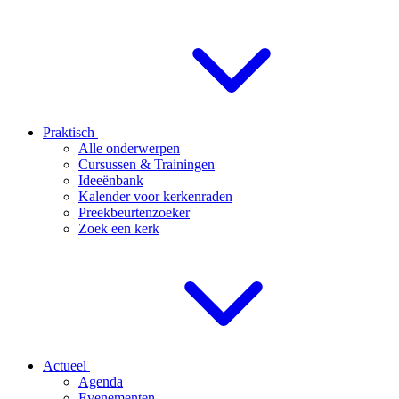
Praktisch
Alle onderwerpen
Cursussen & Trainingen
Ideeënbank
Kalender voor kerkenraden
Preekbeurtenzoeker
Zoek een kerk
Actueel
Agenda
Evenementen