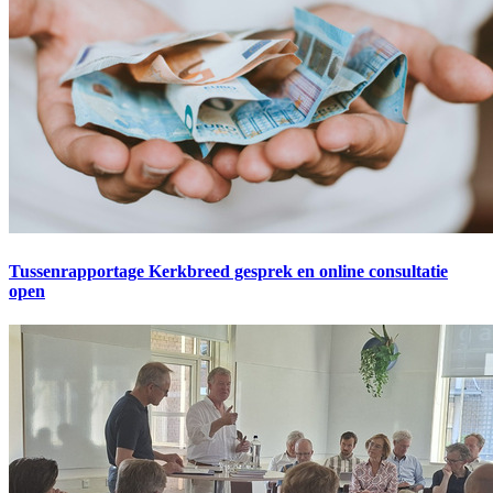
Tussenrapportage Kerkbreed gesprek en online consultatie
open