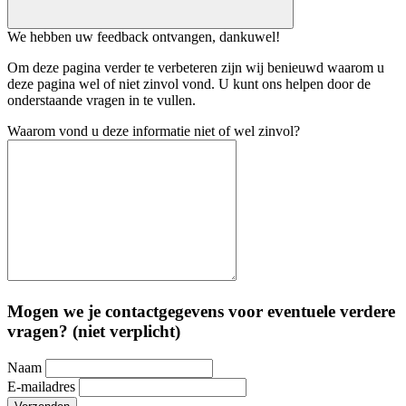
We hebben uw feedback ontvangen, dankuwel!
Om deze pagina verder te verbeteren zijn wij benieuwd waarom u
deze pagina wel of niet zinvol vond. U kunt ons helpen door de
onderstaande vragen in te vullen.
Waarom vond u deze informatie niet of wel zinvol?
Mogen we je contactgegevens voor eventuele verdere
vragen? (niet verplicht)
Naam
E-mailadres