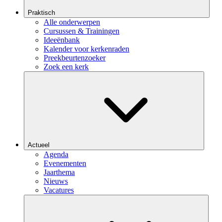
Praktisch
Alle onderwerpen
Cursussen & Trainingen
Ideeënbank
Kalender voor kerkenraden
Preekbeurtenzoeker
Zoek een kerk
Actueel
Agenda
Evenementen
Jaarthema
Nieuws
Vacatures