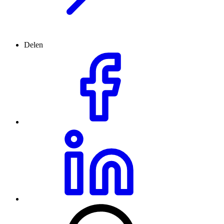
Delen