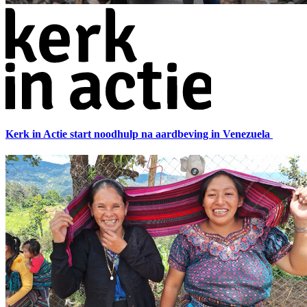
Kerk in Actie start noodhulp na aardbeving in Venezuela