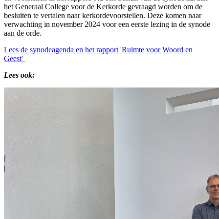
het Generaal College voor de Kerkorde gevraagd worden om de
besluiten te vertalen naar kerkordevoorstellen. Deze komen naar
verwachting in november 2024 voor een eerste lezing in de synode
aan de orde.
Lees de synodeagenda en het rapport 'Ruimte voor Woord en
Geest'
Lees ook: