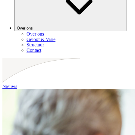
Over ons
Over ons
Geloof & Visie
Structuur
Contact
Nieuws