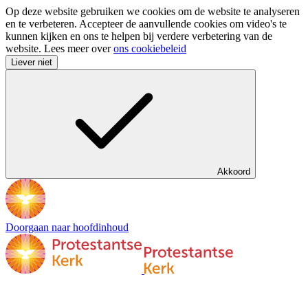
Op deze website gebruiken we cookies om de website te analyseren
en te verbeteren. Accepteer de aanvullende cookies om video's te
kunnen kijken en ons te helpen bij verdere verbetering van de
website. Lees meer over
ons cookiebeleid
Liever niet
Akkoord
Doorgaan naar hoofdinhoud