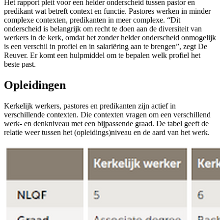
Het rapport pleit voor een helder onderscheid tussen pastor en
predikant wat betreft context en functie. Pastores werken in minder
complexe contexten, predikanten in meer complexe. “Dit
onderscheid is belangrijk om recht te doen aan de diversiteit van
werkers in de kerk, omdat het zonder helder onderscheid onmogelijk
is een verschil in profiel en in salariëring aan te brengen”, zegt De
Reuver. Er komt een hulpmiddel om te bepalen welk profiel het
beste past.
Opleidingen
Kerkelijk werkers, pastores en predikanten zijn actief in
verschillende contexten. Die contexten vragen om een verschillend
werk- en denkniveau met een bijpassende graad. De tabel geeft de
relatie weer tussen het (opleidings)niveau en de aard van het werk.