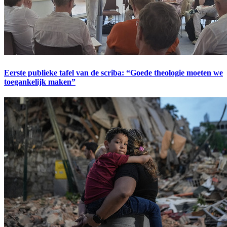
Eerste publieke tafel van de scriba: “Goede theologie moeten we
toegankelijk maken”