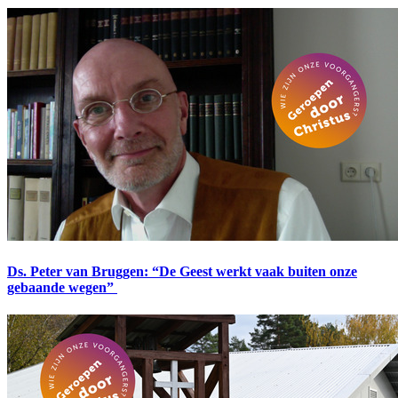
Ds. Peter van Bruggen: “De Geest werkt vaak buiten onze
gebaande wegen”