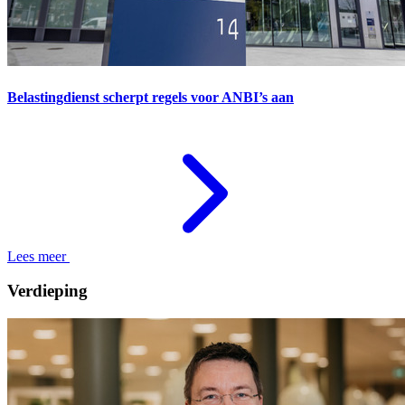
Belastingdienst scherpt regels voor ANBI’s aan
Lees meer
Verdieping