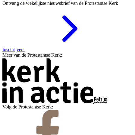
Ontvang de wekelijkse nieuwsbrief van de Protestantse Kerk
Inschrijven
Meer van de Protestantse Kerk:
Volg de Protestantse Kerk: