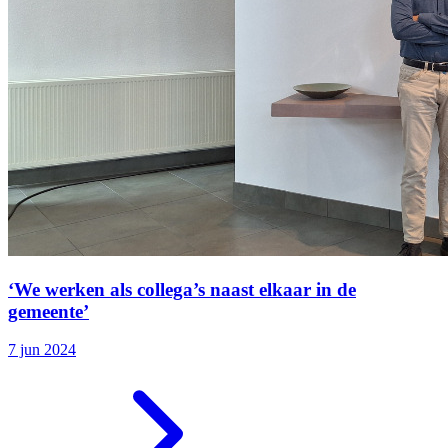
‘We werken als collega’s naast elkaar in de
gemeente’
7 jun 2024