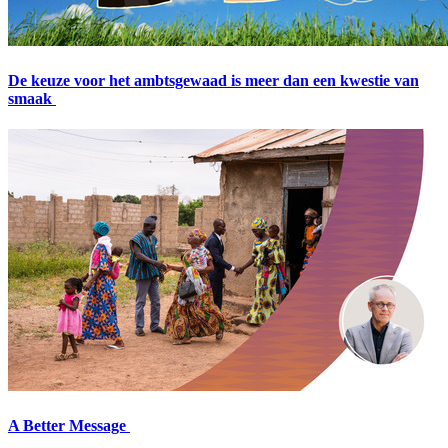
De keuze voor het ambtsgewaad is meer dan een kwestie van
smaak
A Better Message