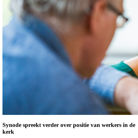
Synode spreekt verder over positie van werkers in de
kerk