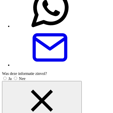
Was deze informatie zinvol?
Ja
Nee