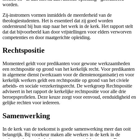
worden.
Zij-instromers vormen inmiddels de meerderheid van de
theologiestudenten. Het is essentieel dat zij goed worden
ondersteund bij hun stap naar het werk in de kerk. Het rapport stelt
dat dat bijvoorbeeld kan door vrijstellingen voor elders verworven
competenties en door maatgerichte opleiding.
Rechtspositie
Momenteel geldt voor predikanten voor gewone werkzaamheden
een rechtspositie op grond van het kerkelijk recht. Voor predikanten
in algemene dienst (werkzaam voor de dienstenorganisatie) en voor
kerkelijk werkers geldt een rechtspositie op grond van het civiele
arbeids- en sociale verzekeringsrecht. De werkgroep Rechtspositie
adviseert in het rapport de kerkelijke rechtspositie voor alle drie
beroepsprofielen. Deze keuze zorgt voor eenvoud, eenduidigheid en
gelijke rechten voor iedereen.
Samenwerking
In de kerk van de toekomst is goede samenwerking meer dan ooit
belangrijk. Bij voorkeur maken alle werkers in de kerk in de