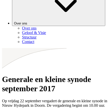
Over ons
Over ons
Geloof & Visie
Structuur
Contact
Generale en kleine synode
september 2017
Op vrijdag 22 september vergadert de generale en kleine synode in
Nieuw Hydepark in Doorn. De vergadering begint om 10.00 uur.