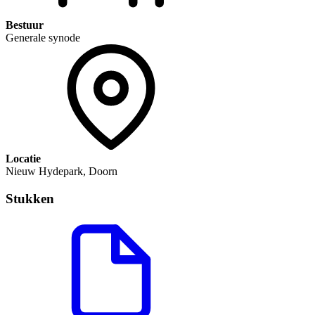
Bestuur
Generale synode
Locatie
Nieuw Hydepark, Doorn
Stukken