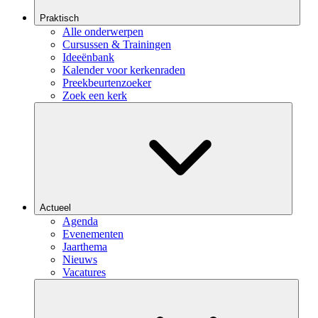
Praktisch
Alle onderwerpen
Cursussen & Trainingen
Ideeënbank
Kalender voor kerkenraden
Preekbeurtenzoeker
Zoek een kerk
Actueel
Agenda
Evenementen
Jaarthema
Nieuws
Vacatures