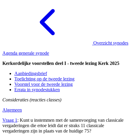
Overzicht synodes
Agenda generale synode
Kerkordelijke voorstellen deel I - tweede lezing Kerk 2025
Aanbiedingsbrief
Toelichting op de tweede lezing
Voorstel voor de tweede lezing
Errata in synodestukken
Consideraties (reacties classes)
Algemeen
Vraag 1
: Kunt u instemmen met de samenvoeging van classicale
vergaderingen die ertoe leidt dat er straks 11 classicale
vergaderingen zijn in plaats van de huidige 75?