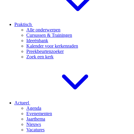
Praktisch
Alle onderwerpen
Cursussen & Trainingen
Ideeënbank
Kalender voor kerkenraden
Preekbeurtenzoeker
Zoek een kerk
Actueel
Agenda
Evenementen
Jaarthema
Nieuws
Vacatures