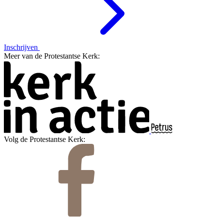
Inschrijven
Meer van de Protestantse Kerk:
Volg de Protestantse Kerk: