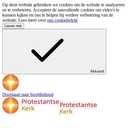
Op deze website gebruiken we cookies om de website te analyseren
en te verbeteren. Accepteer de aanvullende cookies om video's te
kunnen kijken en ons te helpen bij verdere verbetering van de
website. Lees meer over
ons cookiebeleid
Liever niet
Akkoord
Doorgaan naar hoofdinhoud