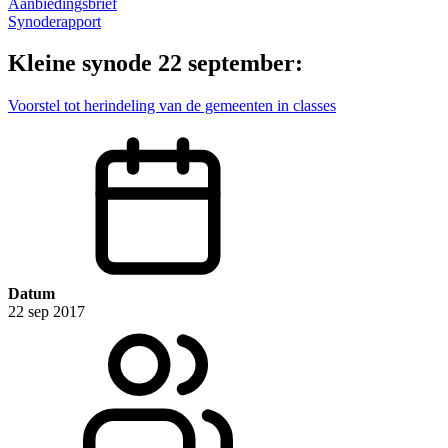
Aanbiedingsbrief
Synoderapport
Kleine synode 22 september:
Voorstel tot herindeling van de gemeenten in classes
Datum
22 sep 2017