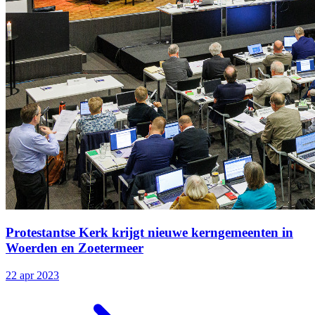
Protestantse Kerk krijgt nieuwe kerngemeenten in
Woerden en Zoetermeer
22 apr 2023