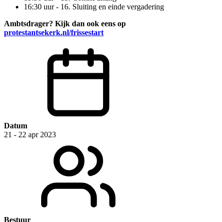
16:30 uur - 16. Sluiting en einde vergadering
Ambtsdrager? Kijk dan ook eens op
protestantsekerk.nl/frissestart
Datum
21 - 22 apr 2023
Bestuur