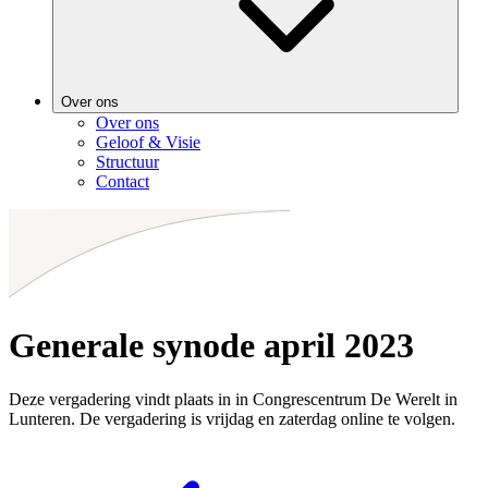
Over ons
Over ons
Geloof & Visie
Structuur
Contact
Generale synode april 2023
Deze vergadering vindt plaats in in Congrescentrum De Werelt in
Lunteren. De vergadering is vrijdag en zaterdag online te volgen.