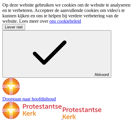
Op deze website gebruiken we cookies om de website te analyseren
en te verbeteren. Accepteer de aanvullende cookies om video's te
kunnen kijken en ons te helpen bij verdere verbetering van de
website. Lees meer over
ons cookiebeleid
Liever niet
Akkoord
Doorgaan naar hoofdinhoud