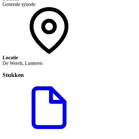
Generale synode
Locatie
De Werelt, Lunteren
Stukken