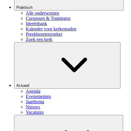
Praktisch
Alle onderwerpen
Cursussen & Trainingen
Ideeënbank
Kalender voor kerkenraden
Preekbeurtenzoeker
Zoek een kerk
Actueel
Agenda
Evenementen
Jaarthema
Nieuws
Vacatures