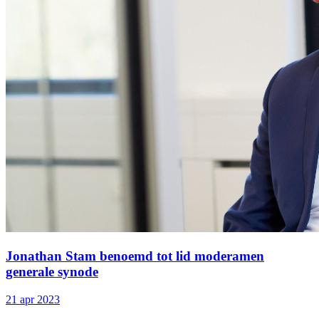
Jonathan Stam benoemd tot lid moderamen
generale synode
21 apr 2023