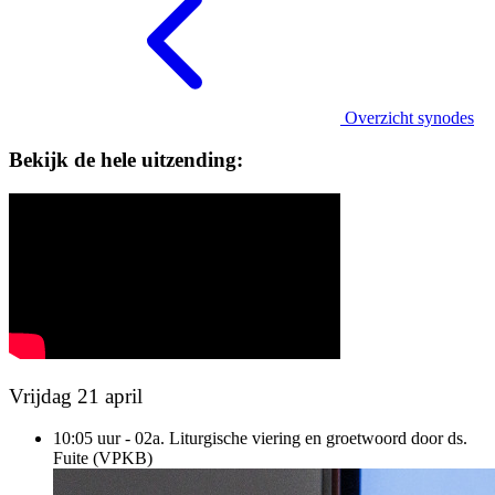
Overzicht synodes
Bekijk de hele uitzending:
Vrijdag 21 april
10:05 uur - 02a. Liturgische viering en groetwoord door ds.
Fuite (VPKB)