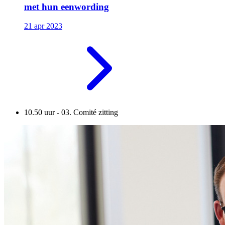
met hun eenwording
21 apr 2023
10.50 uur - 03. Comité zitting