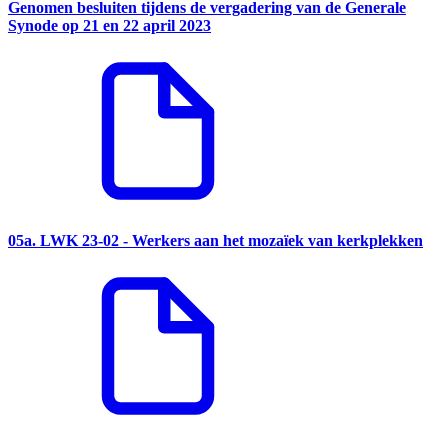
Genomen besluiten tijdens de vergadering van de Generale
Synode op 21 en 22 april 2023
05a. LWK 23-02 - Werkers aan het mozaïek van kerkplekken