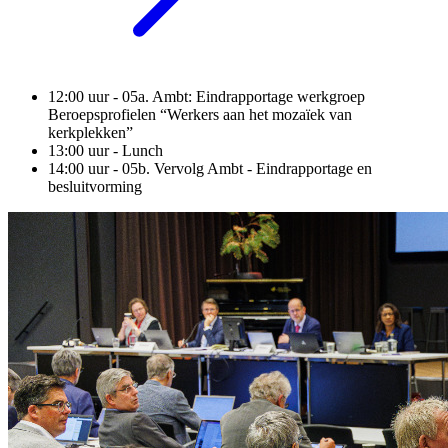
12:00 uur - 05a. Ambt: Eindrapportage werkgroep
Beroepsprofielen “Werkers aan het mozaïek van
kerkplekken”
13:00 uur - Lunch
14:00 uur - 05b. Vervolg Ambt - Eindrapportage en
besluitvorming