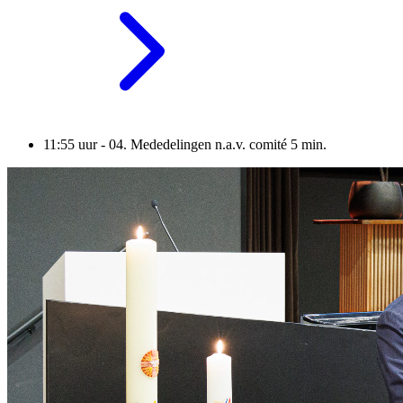
11:55 uur - 04. Mededelingen n.a.v. comité 5 min.