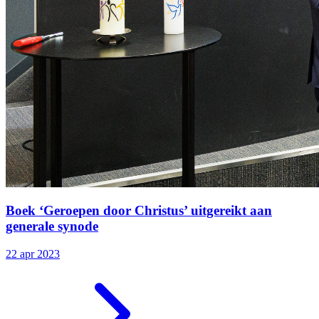
Boek ‘Geroepen door Christus’ uitgereikt aan
generale synode
22 apr 2023