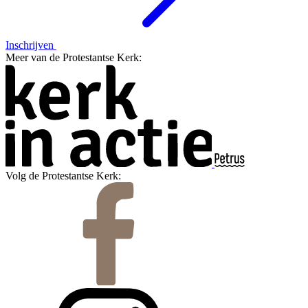
Inschrijven
Meer van de Protestantse Kerk:
Volg de Protestantse Kerk: