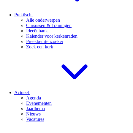
Praktisch
Alle onderwerpen
Cursussen & Trainingen
Ideeënbank
Kalender voor kerkenraden
Preekbeurtenzoeker
Zoek een kerk
Actueel
Agenda
Evenementen
Jaarthema
Nieuws
Vacatures