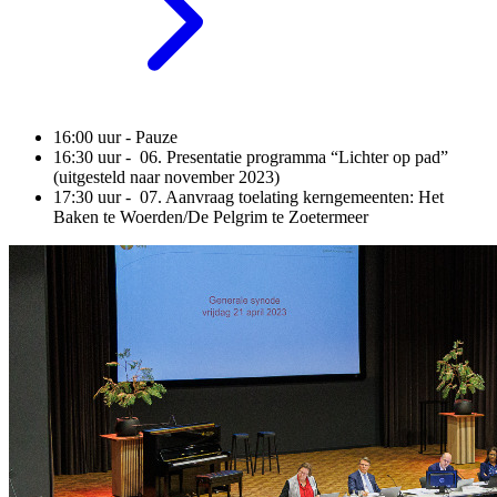
16:00 uur - Pauze
16:30 uur - 06. Presentatie programma “Lichter op pad”
(uitgesteld naar november 2023)
17:30 uur - 07. Aanvraag toelating kerngemeenten: Het
Baken te Woerden/De Pelgrim te Zoetermeer