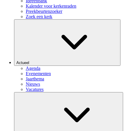
Ideeënbank
Kalender voor kerkenraden
Preekbeurtenzoeker
Zoek een kerk
Actueel
Agenda
Evenementen
Jaarthema
Nieuws
Vacatures