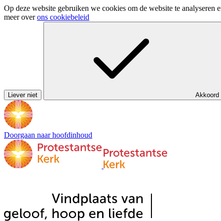
Op deze website gebruiken we cookies om de website te analyseren en 
meer over
ons cookiebeleid
Liever niet
Akkoord
Doorgaan naar hoofdinhoud