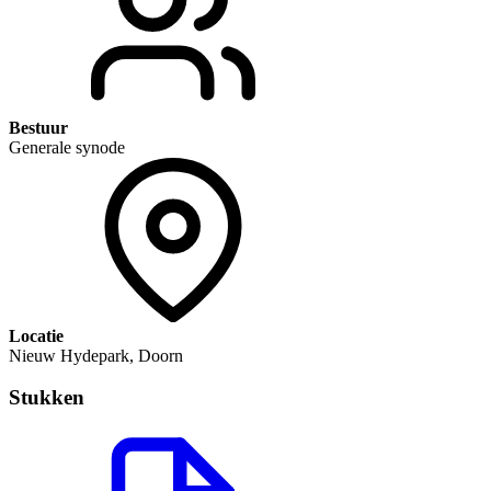
Bestuur
Generale synode
Locatie
Nieuw Hydepark, Doorn
Stukken