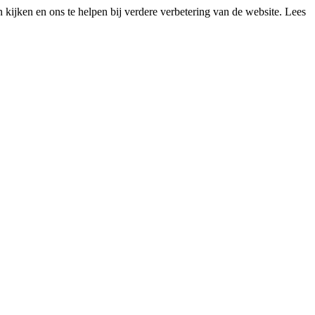
kijken en ons te helpen bij verdere verbetering van de website. Lees