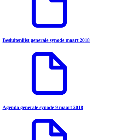
Besluitenlijst generale synode maart 2018
Agenda generale synode 9 maart 2018