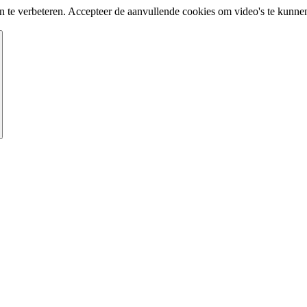
te verbeteren. Accepteer de aanvullende cookies om video's te kunnen 