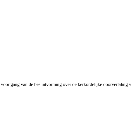
 voortgang van de besluitvorming over de kerkordelijke doorvertalin