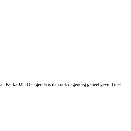
g van Kerk2025. De agenda is dan ook nagenoeg geheel gevuld met