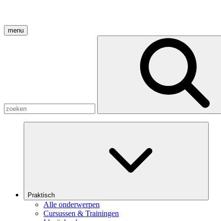
menu
Praktisch
Alle onderwerpen
Cursussen & Trainingen