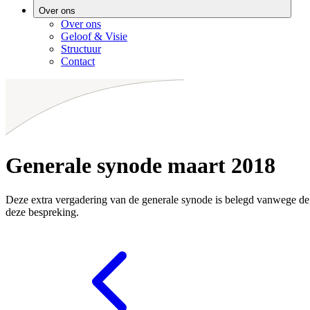
Over ons
Over ons
Geloof & Visie
Structuur
Contact
Generale synode maart 2018
Deze extra vergadering van de generale synode is belegd vanwege de
deze bespreking.