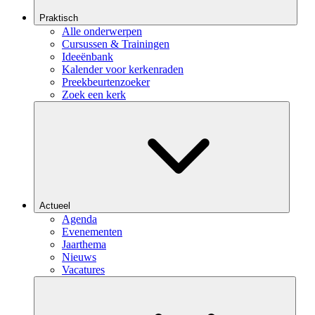
Praktisch
Alle onderwerpen
Cursussen & Trainingen
Ideeënbank
Kalender voor kerkenraden
Preekbeurtenzoeker
Zoek een kerk
Actueel
Agenda
Evenementen
Jaarthema
Nieuws
Vacatures