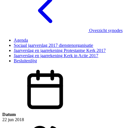
Overzicht synodes
Agenda
Sociaal jaarverslag 2017 dienstenorganisatie
Jaarverslag en jaarrekening Protestantse Kerk 2017
Jaarverslag en jaarrekening Kerk in Actie 2017
Besluitenlijst
Datum
22 jun 2018