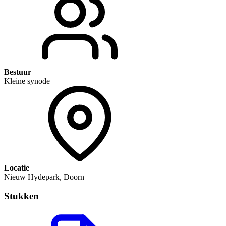
Bestuur
Kleine synode
Locatie
Nieuw Hydepark, Doorn
Stukken