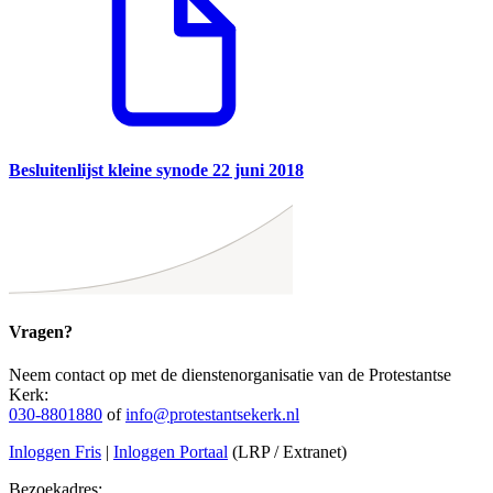
Besluitenlijst kleine synode 22 juni 2018
Vragen?
Neem contact op met de dienstenorganisatie van de Protestantse
Kerk:
030-8801880
of
info@protestantsekerk.nl
Inloggen Fris
|
Inloggen Portaal
(LRP / Extranet)
Bezoekadres: