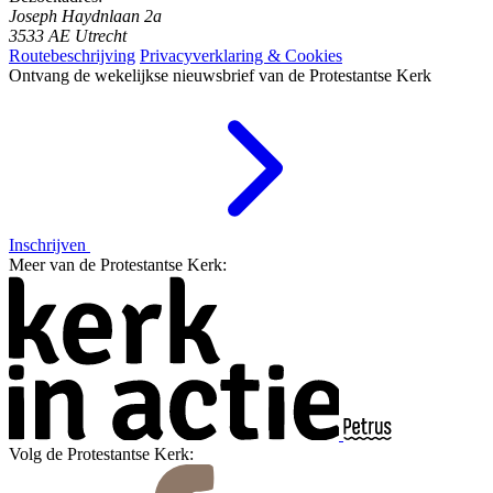
Joseph Haydnlaan 2a
3533 AE Utrecht
Routebeschrijving
Privacyverklaring & Cookies
Ontvang de wekelijkse nieuwsbrief van de Protestantse Kerk
Inschrijven
Meer van de Protestantse Kerk:
Volg de Protestantse Kerk: