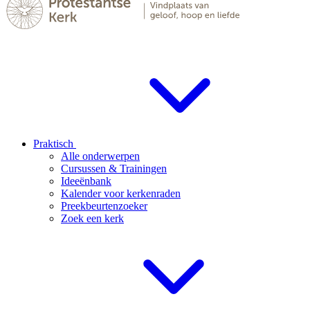
Praktisch
Alle onderwerpen
Cursussen & Trainingen
Ideeënbank
Kalender voor kerkenraden
Preekbeurtenzoeker
Zoek een kerk