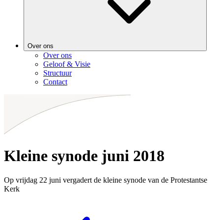
Over ons
Over ons
Geloof & Visie
Structuur
Contact
Kleine synode juni 2018
Op vrijdag 22 juni vergadert de kleine synode van de Protestantse
Kerk