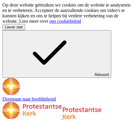
Op deze website gebruiken we cookies om de website te analyseren
en te verbeteren. Accepteer de aanvullende cookies om video's te
kunnen kijken en ons te helpen bij verdere verbetering van de
website. Lees meer over
ons cookiebeleid
Liever niet
Akkoord
Doorgaan naar hoofdinhoud