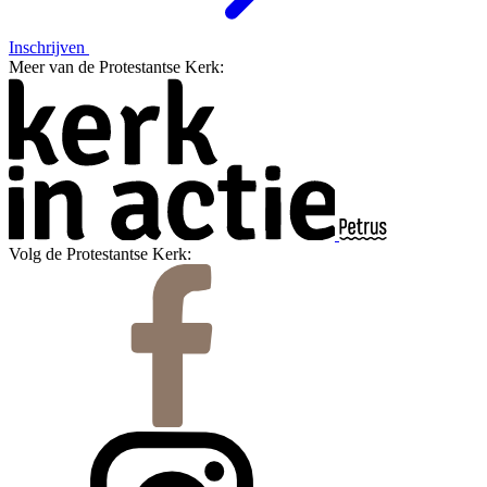
Inschrijven
Meer van de Protestantse Kerk:
Volg de Protestantse Kerk: