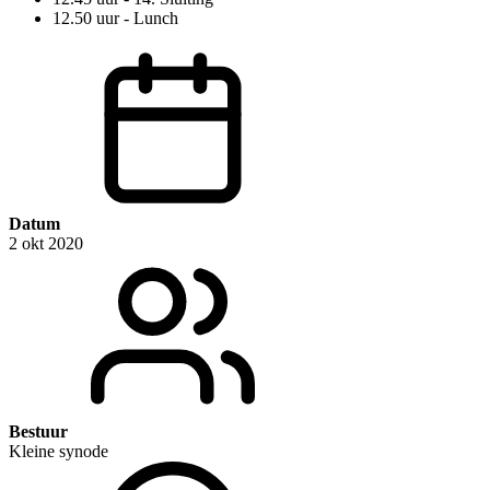
12.50 uur - Lunch
Datum
2 okt 2020
Bestuur
Kleine synode