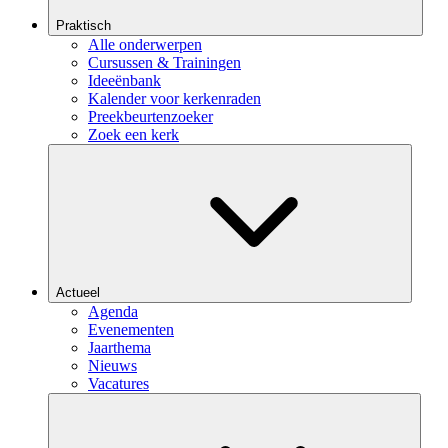
Praktisch
Alle onderwerpen
Cursussen & Trainingen
Ideeënbank
Kalender voor kerkenraden
Preekbeurtenzoeker
Zoek een kerk
Actueel
Agenda
Evenementen
Jaarthema
Nieuws
Vacatures