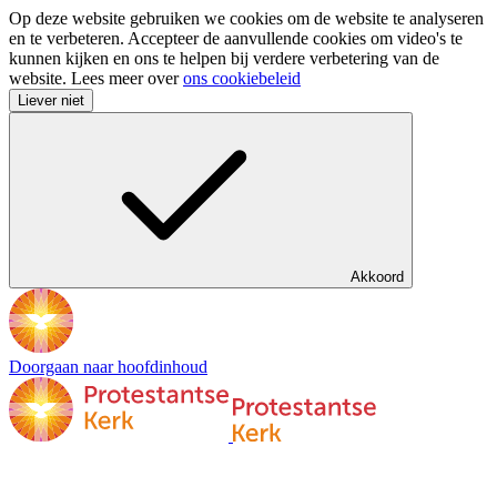
Op deze website gebruiken we cookies om de website te analyseren
en te verbeteren. Accepteer de aanvullende cookies om video's te
kunnen kijken en ons te helpen bij verdere verbetering van de
website. Lees meer over
ons cookiebeleid
Liever niet
Akkoord
Doorgaan naar hoofdinhoud