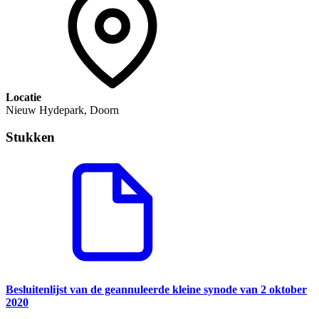
Locatie
Nieuw Hydepark, Doorn
Stukken
Besluitenlijst van de geannuleerde kleine synode van 2 oktober
2020