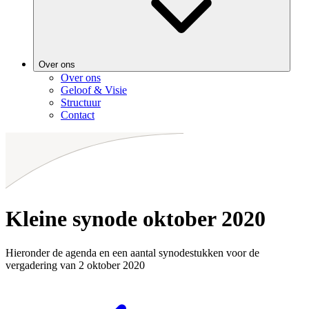
Over ons
Over ons
Geloof & Visie
Structuur
Contact
Kleine synode oktober 2020
Hieronder de agenda en een aantal synodestukken voor de
vergadering van 2 oktober 2020