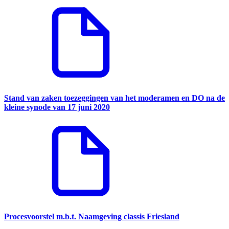
Stand van zaken toezeggingen van het moderamen en DO na de
kleine synode van 17 juni 2020
Procesvoorstel m.b.t. Naamgeving classis Friesland