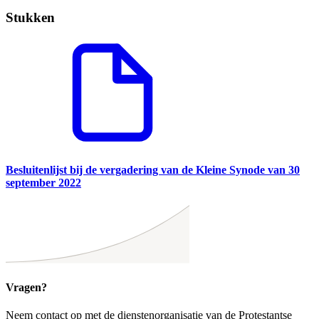
Stukken
Besluitenlijst bij de vergadering van de Kleine Synode van 30
september 2022
Vragen?
Neem contact op met de dienstenorganisatie van de Protestantse