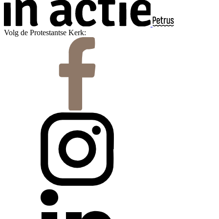
Volg de Protestantse Kerk: