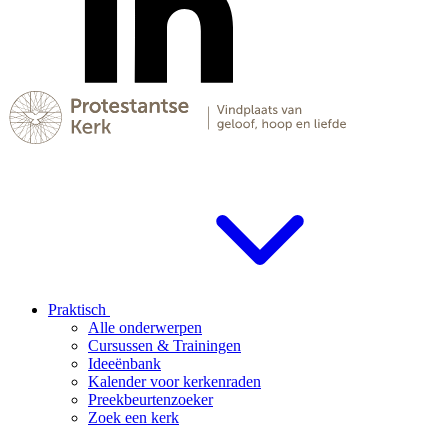
Praktisch
Alle onderwerpen
Cursussen & Trainingen
Ideeënbank
Kalender voor kerkenraden
Preekbeurtenzoeker
Zoek een kerk