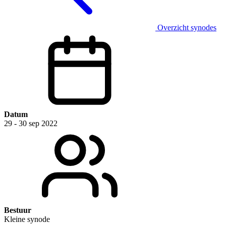
Overzicht synodes
Datum
29 - 30 sep 2022
Bestuur
Kleine synode