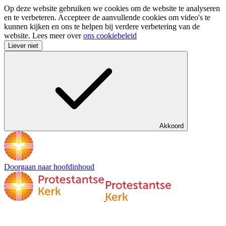
Op deze website gebruiken we cookies om de website te analyseren
en te verbeteren. Accepteer de aanvullende cookies om video's te
kunnen kijken en ons te helpen bij verdere verbetering van de
website. Lees meer over
ons cookiebeleid
Liever niet
Akkoord
Doorgaan naar hoofdinhoud