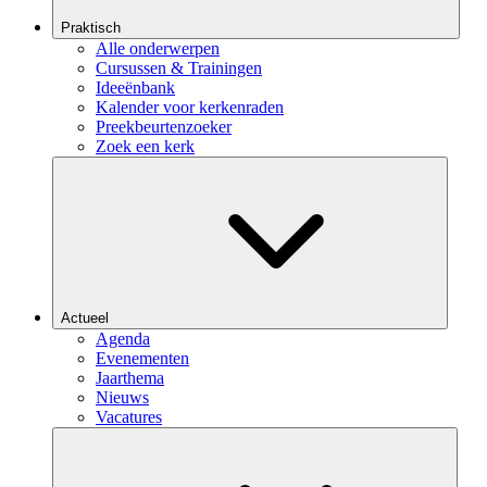
Praktisch
Alle onderwerpen
Cursussen & Trainingen
Ideeënbank
Kalender voor kerkenraden
Preekbeurtenzoeker
Zoek een kerk
Actueel
Agenda
Evenementen
Jaarthema
Nieuws
Vacatures