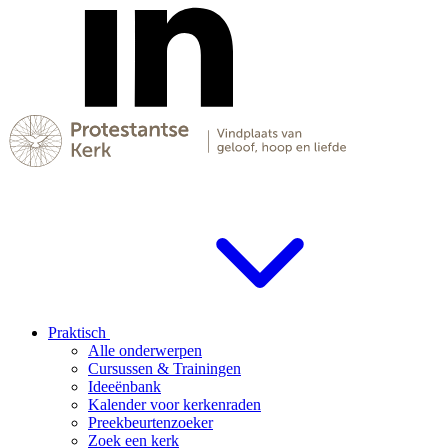
Praktisch
Alle onderwerpen
Cursussen & Trainingen
Ideeënbank
Kalender voor kerkenraden
Preekbeurtenzoeker
Zoek een kerk