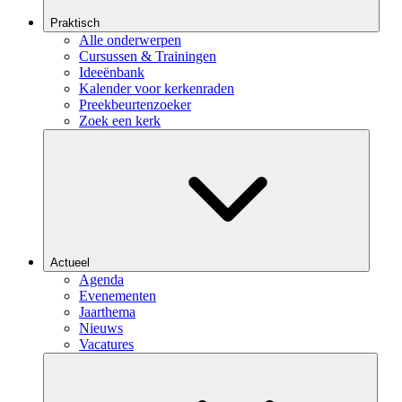
Praktisch
Alle onderwerpen
Cursussen & Trainingen
Ideeënbank
Kalender voor kerkenraden
Preekbeurtenzoeker
Zoek een kerk
Actueel
Agenda
Evenementen
Jaarthema
Nieuws
Vacatures