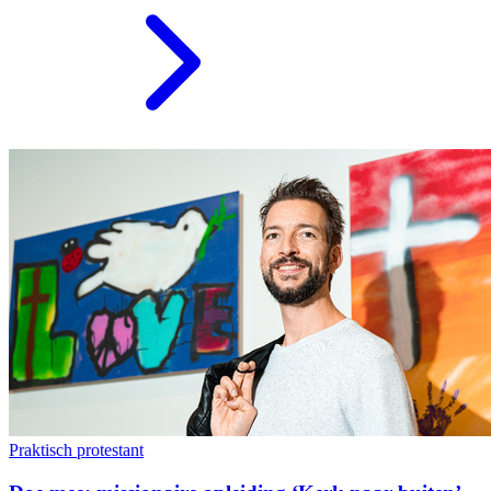
Praktisch protestant