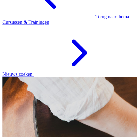
Terug naar thema
Cursussen & Trainingen
Nieuws zoeken