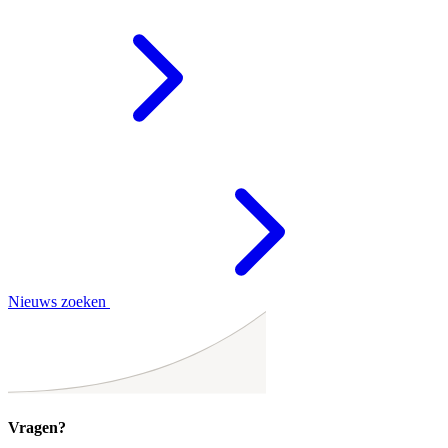
Nieuws zoeken
Vragen?