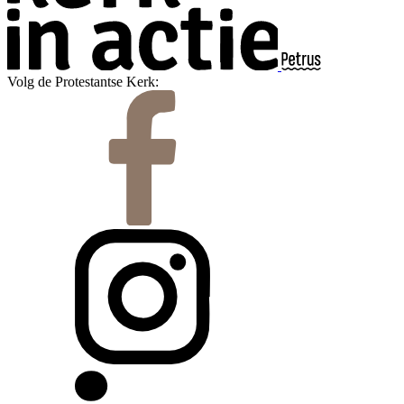
Volg de Protestantse Kerk: