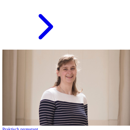
Praktisch protestant