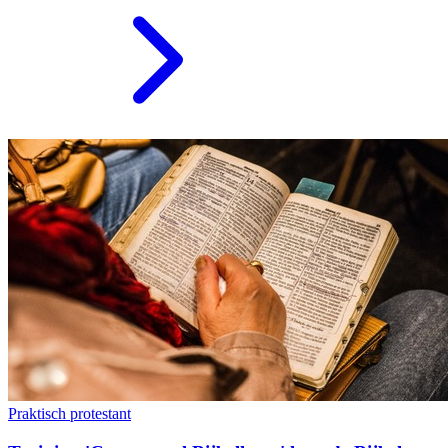
Praktisch protestant