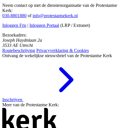
Neem contact op met de dienstenorganisatie van de Protestantse
Kerk:
030-8801880
of
info@protestantsekerk.nl
Inloggen Fris
|
Inloggen Portaal
(LRP / Extranet)
Bezoekadres:
Joseph Haydnlaan 2a
3533 AE Utrecht
Routebeschrijving
Privacyverklaring & Cookies
Ontvang de wekelijkse nieuwsbrief van de Protestantse Kerk
Inschrijven
Meer van de Protestantse Kerk: