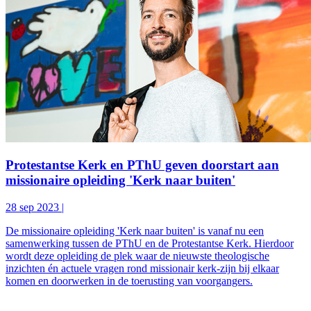
Protestantse Kerk en PThU geven doorstart aan
missionaire opleiding 'Kerk naar buiten'
28 sep 2023
|
De missionaire opleiding 'Kerk naar buiten' is vanaf nu een
samenwerking tussen de PThU en de Protestantse Kerk. Hierdoor
wordt deze opleiding de plek waar de nieuwste theologische
inzichten én actuele vragen rond missionair kerk-zijn bij elkaar
komen en doorwerken in de toerusting van voorgangers.