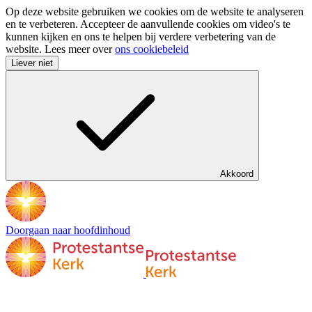
Op deze website gebruiken we cookies om de website te analyseren
en te verbeteren. Accepteer de aanvullende cookies om video's te
kunnen kijken en ons te helpen bij verdere verbetering van de
website. Lees meer over
ons cookiebeleid
Liever niet
Akkoord
Doorgaan naar hoofdinhoud