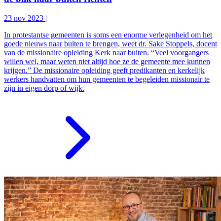
23 nov 2023
|
In protestantse gemeenten is soms een enorme verlegenheid om het
goede nieuws naar buiten te brengen, weet dr. Sake Stoppels, docent
van de missionaire opleiding Kerk naar buiten. “Veel voorgangers
willen wel, maar weten niet altijd hoe ze de gemeente mee kunnen
krijgen.” De missionaire opleiding geeft predikanten en kerkelijk
werkers handvatten om hun gemeenten te begeleiden missionair te
zijn in eigen dorp of wijk.