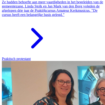
Ze hadden behoefte aan meer vaardigheden in het begeleiden van de
gemeentezang. Linda Stolk en Jan Mark van den Berg volgden de
afgelopen drie jaar de Praktijkcursus Amateur Kerkmusicus. "De
cursus heeft een belangrijke basis gelegd.”
Praktisch protestant