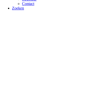
Contact
Zoeken