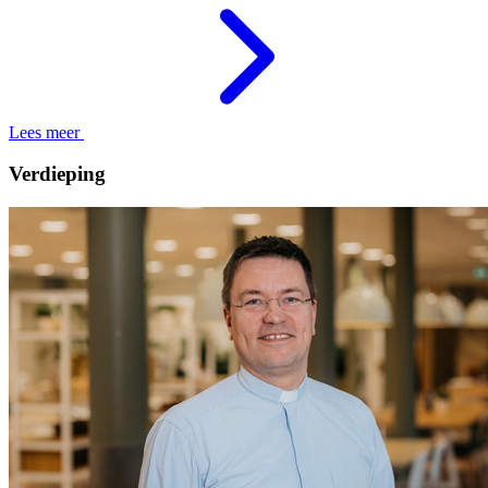
Lees meer
Verdieping