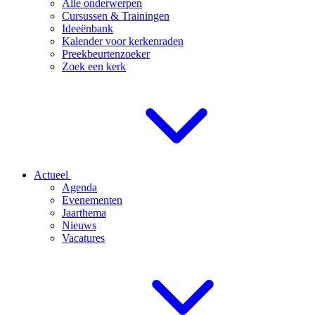
Alle onderwerpen
Cursussen & Trainingen
Ideeënbank
Kalender voor kerkenraden
Preekbeurtenzoeker
Zoek een kerk
Actueel
Agenda
Evenementen
Jaarthema
Nieuws
Vacatures