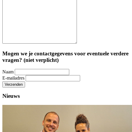
Mogen we je contactgegevens voor eventuele verdere
vragen? (niet verplicht)
Naam
E-mailadres
Verzenden
Nieuws