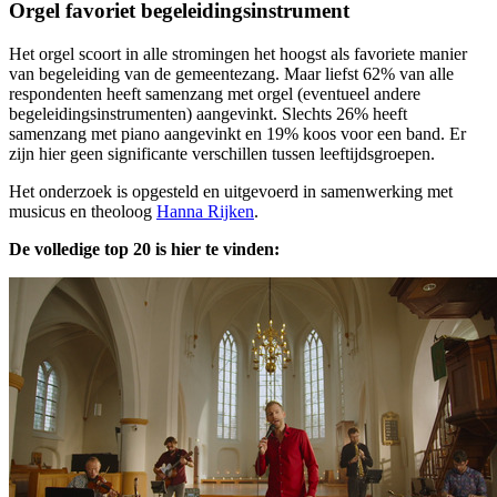
Orgel favoriet begeleidingsinstrument
Het orgel scoort in alle stromingen het hoogst als favoriete manier
van begeleiding van de gemeentezang. Maar liefst 62% van alle
respondenten heeft samenzang met orgel (eventueel andere
begeleidingsinstrumenten) aangevinkt. Slechts 26% heeft
samenzang met piano aangevinkt en 19% koos voor een band. Er
zijn hier geen significante verschillen tussen leeftijdsgroepen.
Het onderzoek is opgesteld en uitgevoerd in samenwerking met
musicus en theoloog
Hanna Rijken
.
De volledige top 20 is hier te vinden: