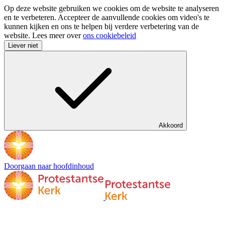
Op deze website gebruiken we cookies om de website te analyseren
en te verbeteren. Accepteer de aanvullende cookies om video's te
kunnen kijken en ons te helpen bij verdere verbetering van de
website. Lees meer over
ons cookiebeleid
Liever niet
Akkoord
Doorgaan naar hoofdinhoud