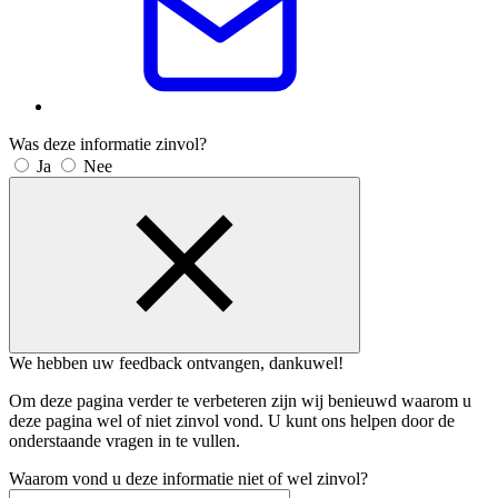
Was deze informatie zinvol?
Ja
Nee
We hebben uw feedback ontvangen, dankuwel!
Om deze pagina verder te verbeteren zijn wij benieuwd waarom u
deze pagina wel of niet zinvol vond. U kunt ons helpen door de
onderstaande vragen in te vullen.
Waarom vond u deze informatie niet of wel zinvol?