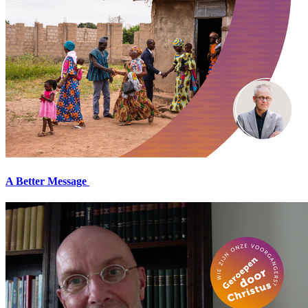
A Better Message