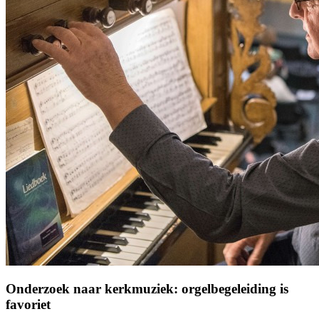
Onderzoek naar kerkmuziek: orgelbegeleiding is
favoriet