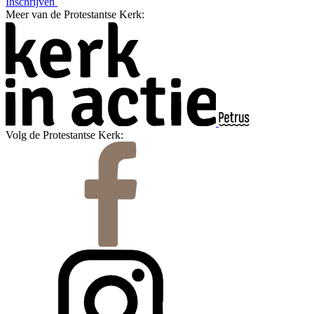
Inschrijven
Meer van de Protestantse Kerk:
Volg de Protestantse Kerk: