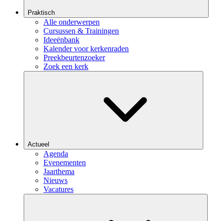
Praktisch
Alle onderwerpen
Cursussen & Trainingen
Ideeënbank
Kalender voor kerkenraden
Preekbeurtenzoeker
Zoek een kerk
Actueel
Agenda
Evenementen
Jaarthema
Nieuws
Vacatures