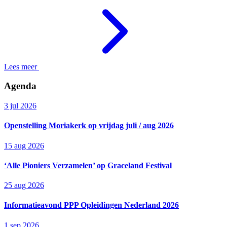
Lees meer
Agenda
3 jul 2026
Openstelling Moriakerk op vrijdag juli / aug 2026
15 aug 2026
‘Alle Pioniers Verzamelen’ op Graceland Festival
25 aug 2026
Informatieavond PPP Opleidingen Nederland 2026
1 sep 2026