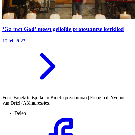
‘Ga met God’ meest geliefde protestantse kerklied
10 feb 2022
Foto: Broekstertsjerke in Broek (pre-corona) | Fotograaf: Yvonne
van Driel (A3Impressies)
Delen