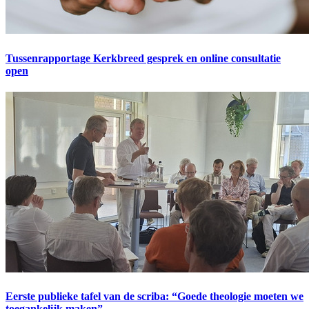
Tussenrapportage Kerkbreed gesprek en online consultatie
open
Eerste publieke tafel van de scriba: “Goede theologie moeten we
toegankelijk maken”