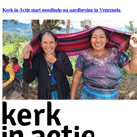
Kerk in Actie start noodhulp na aardbeving in Venezuela