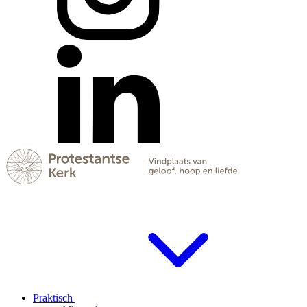
Praktisch