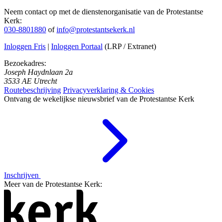
Neem contact op met de dienstenorganisatie van de Protestantse
Kerk:
030-8801880
of
info@protestantsekerk.nl
Inloggen Fris
|
Inloggen Portaal
(LRP / Extranet)
Bezoekadres:
Joseph Haydnlaan 2a
3533 AE Utrecht
Routebeschrijving
Privacyverklaring & Cookies
Ontvang de wekelijkse nieuwsbrief van de Protestantse Kerk
Inschrijven
Meer van de Protestantse Kerk: