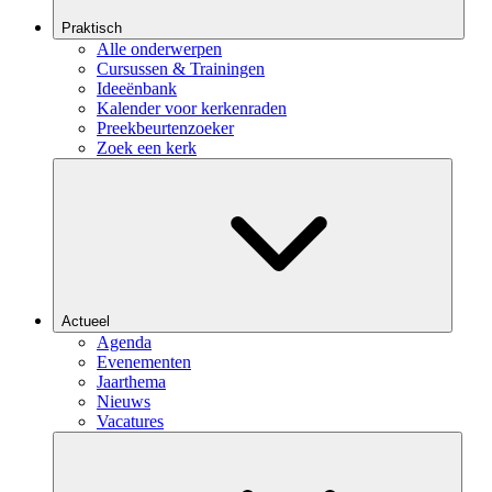
Praktisch
Alle onderwerpen
Cursussen & Trainingen
Ideeënbank
Kalender voor kerkenraden
Preekbeurtenzoeker
Zoek een kerk
Actueel
Agenda
Evenementen
Jaarthema
Nieuws
Vacatures