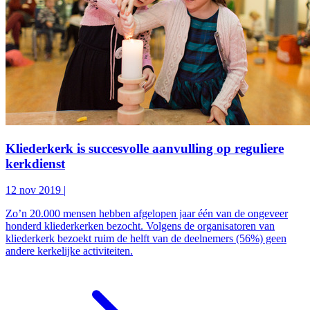
Kliederkerk is succesvolle aanvulling op reguliere
kerkdienst
12 nov 2019
|
Zo’n 20.000 mensen hebben afgelopen jaar één van de ongeveer
honderd kliederkerken bezocht. Volgens de organisatoren van
kliederkerk bezoekt ruim de helft van de deelnemers (56%) geen
andere kerkelijke activiteiten.