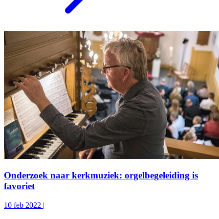
Onderzoek naar kerkmuziek: orgelbegeleiding is
favoriet
10 feb 2022
|