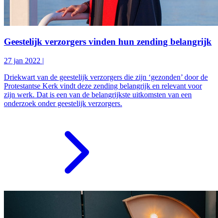
Geestelijk verzorgers vinden hun zending belangrijk
27 jan 2022
|
Driekwart van de geestelijk verzorgers die zijn ‘gezonden’ door de
Protestantse Kerk vindt deze zending belangrijk en relevant voor
zijn werk. Dat is een van de belangrijkste uitkomsten van een
onderzoek onder geestelijk verzorgers.