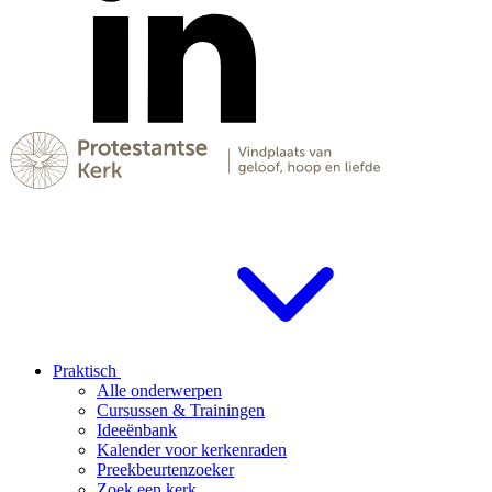
Praktisch
Alle onderwerpen
Cursussen & Trainingen
Ideeënbank
Kalender voor kerkenraden
Preekbeurtenzoeker
Zoek een kerk