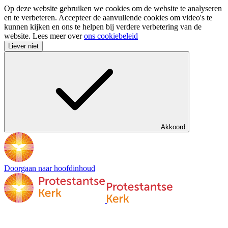
Op deze website gebruiken we cookies om de website te analyseren
en te verbeteren. Accepteer de aanvullende cookies om video's te
kunnen kijken en ons te helpen bij verdere verbetering van de
website. Lees meer over
ons cookiebeleid
Liever niet
Akkoord
Doorgaan naar hoofdinhoud