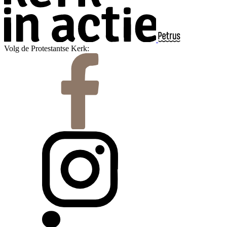
Volg de Protestantse Kerk: