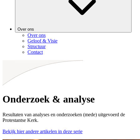
Over ons
Over ons
Geloof & Visie
Structuur
Contact
Onderzoek & analyse
Resultaten van analyses en onderzoeken (mede) uitgevoerd de
Protestantse Kerk.
Bekijk hier andere artikelen in deze serie