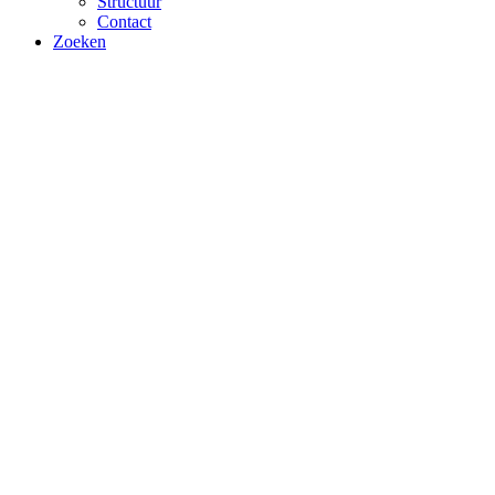
Structuur
Contact
Zoeken