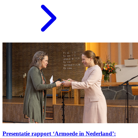
Presentatie rapport ‘Armoede in Nederland’: