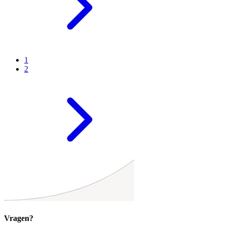
1
2
Vragen?