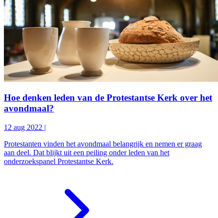
Hoe denken leden van de Protestantse Kerk over het
avondmaal?
12 aug 2022
|
Protestanten vinden het avondmaal belangrijk en nemen er graag
aan deel. Dat blijkt uit een peiling onder leden van het
onderzoekspanel Protestantse Kerk.