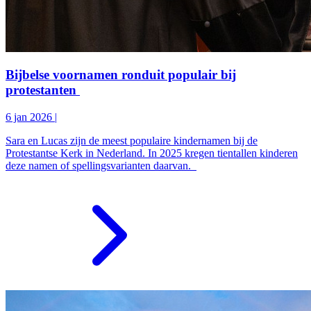
Bijbelse voornamen ronduit populair bij
protestanten
6 jan 2026
|
Sara en Lucas zijn de meest populaire kindernamen bij de
Protestantse Kerk in Nederland. In 2025 kregen tientallen kinderen
deze namen of spellingsvarianten daarvan.