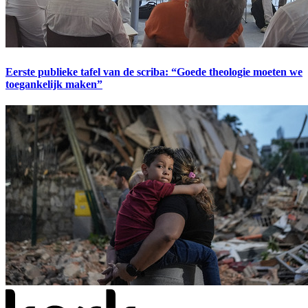
Eerste publieke tafel van de scriba: “Goede theologie moeten we
toegankelijk maken”