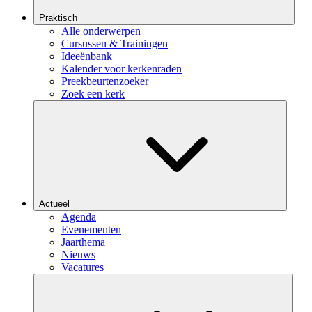
Praktisch
Alle onderwerpen
Cursussen & Trainingen
Ideeënbank
Kalender voor kerkenraden
Preekbeurtenzoeker
Zoek een kerk
Actueel
Agenda
Evenementen
Jaarthema
Nieuws
Vacatures