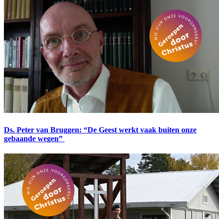
Ds. Peter van Bruggen: “De Geest werkt vaak buiten onze
gebaande wegen”