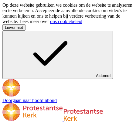
Op deze website gebruiken we cookies om de website te analyseren
en te verbeteren. Accepteer de aanvullende cookies om video's te
kunnen kijken en ons te helpen bij verdere verbetering van de
website. Lees meer over
ons cookiebeleid
Liever niet
Akkoord
Doorgaan naar hoofdinhoud