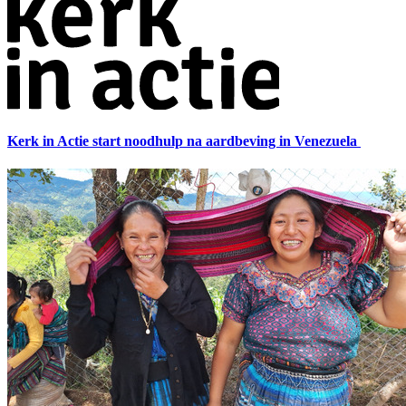
Kerk in Actie start noodhulp na aardbeving in Venezuela