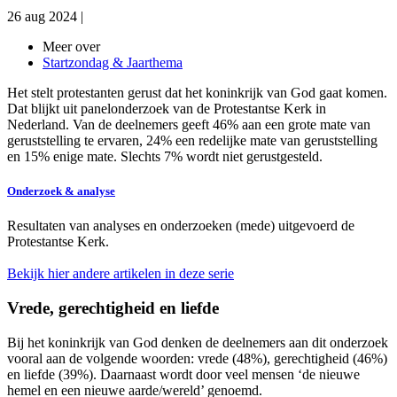
26 aug 2024
|
Meer over
Startzondag & Jaarthema
Het stelt protestanten gerust dat het koninkrijk van God gaat komen.
Dat blijkt uit panelonderzoek van de Protestantse Kerk in
Nederland. Van de deelnemers geeft 46% aan een grote mate van
geruststelling te ervaren, 24% een redelijke mate van geruststelling
en 15% enige mate. Slechts 7% wordt niet gerustgesteld.
Onderzoek & analyse
Resultaten van analyses en onderzoeken (mede) uitgevoerd de
Protestantse Kerk.
Bekijk hier andere artikelen in deze serie
Vrede, gerechtigheid en liefde
Bij het koninkrijk van God denken de deelnemers aan dit onderzoek
vooral aan de volgende woorden: vrede (48%), gerechtigheid (46%)
en liefde (39%). Daarnaast wordt door veel mensen ‘de nieuwe
hemel en een nieuwe aarde/wereld’ genoemd.