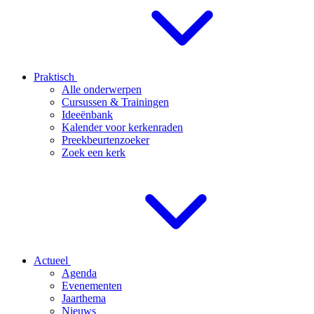
Praktisch
Alle onderwerpen
Cursussen & Trainingen
Ideeënbank
Kalender voor kerkenraden
Preekbeurtenzoeker
Zoek een kerk
Actueel
Agenda
Evenementen
Jaarthema
Nieuws