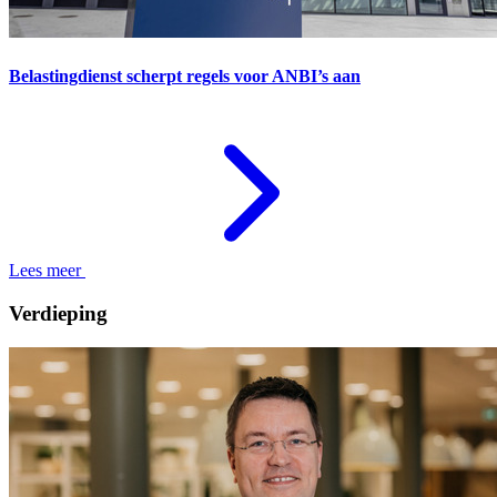
Belastingdienst scherpt regels voor ANBI’s aan
Lees meer
Verdieping