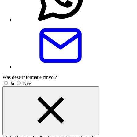
Was deze informatie zinvol?
Ja
Nee