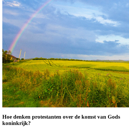
Hoe denken protestanten over de komst van Gods
koninkrijk?