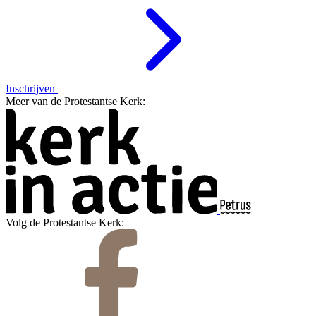
Inschrijven
Meer van de Protestantse Kerk:
Volg de Protestantse Kerk: