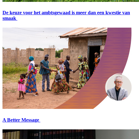
De keuze voor het ambtsgewaad is meer dan een kwestie van
smaak
A Better Message