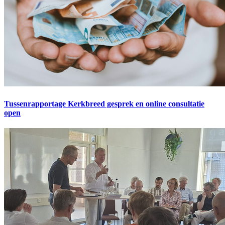
Tussenrapportage Kerkbreed gesprek en online consultatie
open