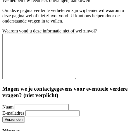
We hebben uw feedback ontvangen, dankuwel!
Om deze pagina verder te verbeteren zijn wij benieuwd waarom u
deze pagina wel of niet zinvol vond. U kunt ons helpen door de
onderstaande vragen in te vullen.
Waarom vond u deze informatie niet of wel zinvol?
Mogen we je contactgegevens voor eventuele verdere
vragen? (niet verplicht)
Naam
E-mailadres
Verzenden