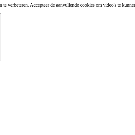
te verbeteren. Accepteer de aanvullende cookies om video's te kunnen 