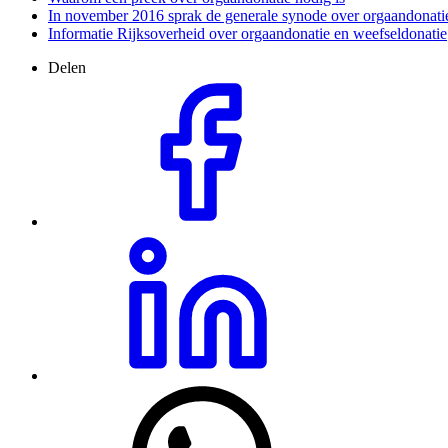
In november 2016 sprak de generale synode over orgaandonati
Informatie Rijksoverheid over orgaandonatie en weefseldonatie
Delen