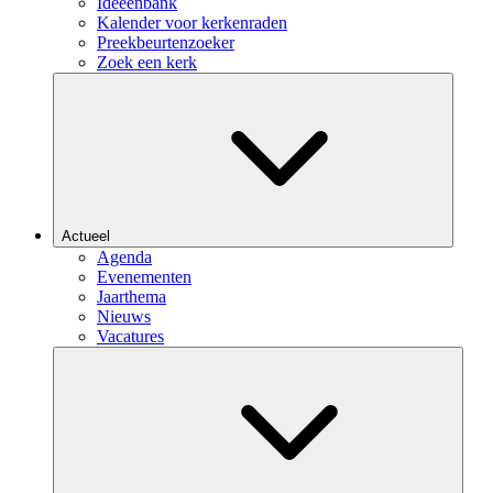
Ideeënbank
Kalender voor kerkenraden
Preekbeurtenzoeker
Zoek een kerk
Actueel
Agenda
Evenementen
Jaarthema
Nieuws
Vacatures