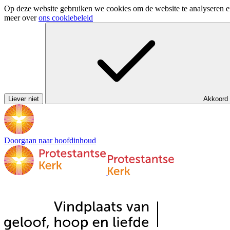
Op deze website gebruiken we cookies om de website te analyseren en 
meer over
ons cookiebeleid
Liever niet
Akkoord
Doorgaan naar hoofdinhoud