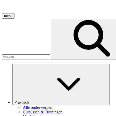
menu
Praktisch
Alle onderwerpen
Cursussen & Trainingen