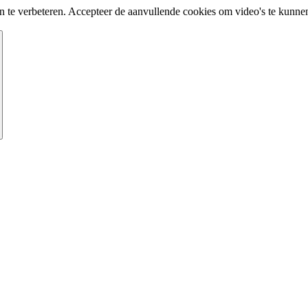
te verbeteren. Accepteer de aanvullende cookies om video's te kunnen 