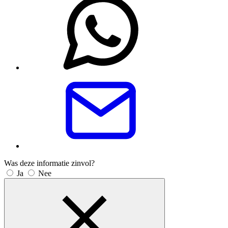
Was deze informatie zinvol?
Ja
Nee