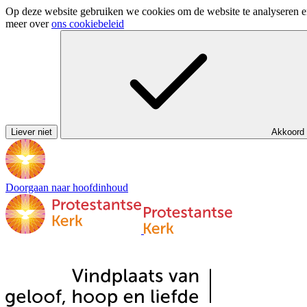
Op deze website gebruiken we cookies om de website te analyseren en 
meer over
ons cookiebeleid
Liever niet
Akkoord
Doorgaan naar hoofdinhoud