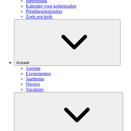
Ideeënbank
Kalender voor kerkenraden
Preekbeurtenzoeker
Zoek een kerk
Actueel
Agenda
Evenementen
Jaarthema
Nieuws
Vacatures