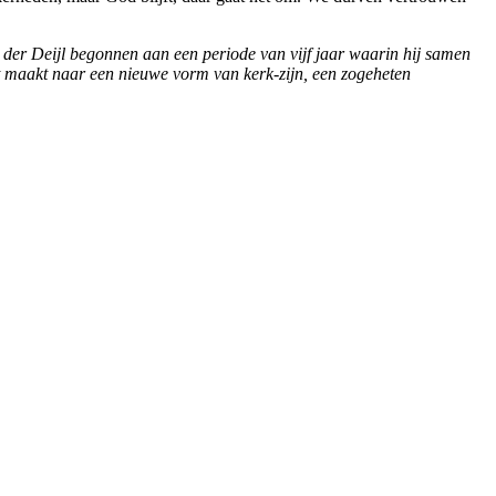
n der Deijl begonnen aan een periode van vijf jaar waarin hij samen
t maakt naar een nieuwe vorm van kerk-zijn, een zogeheten