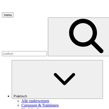
menu
Praktisch
Alle onderwerpen
Cursussen & Trainingen