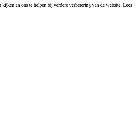
kijken en ons te helpen bij verdere verbetering van de website. Lees