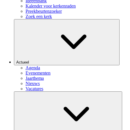
Ideeënbank
Kalender voor kerkenraden
Preekbeurtenzoeker
Zoek een kerk
Actueel
Agenda
Evenementen
Jaarthema
Nieuws
Vacatures