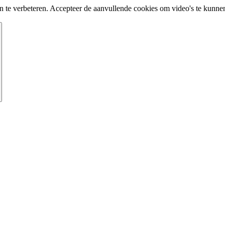
te verbeteren. Accepteer de aanvullende cookies om video's te kunnen 