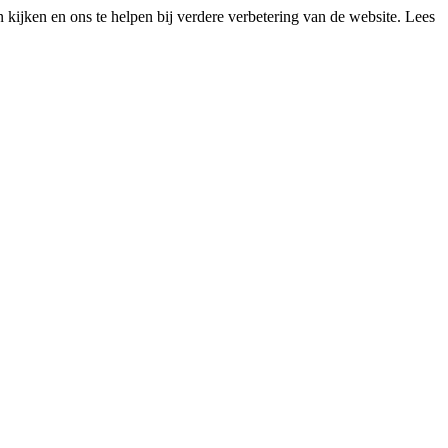
kijken en ons te helpen bij verdere verbetering van de website. Lees