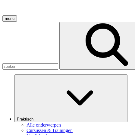
menu
Praktisch
Alle onderwerpen
Cursussen & Trainingen