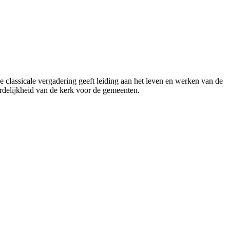
e classicale vergadering geeft leiding aan het leven en werken van de
ordelijkheid van de kerk voor de gemeenten.