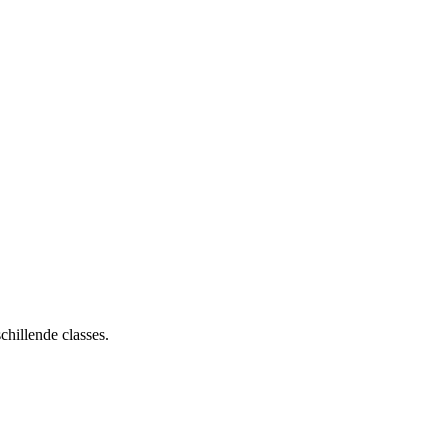
chillende classes.