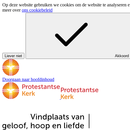
Op deze website gebruiken we cookies om de website te analyseren en 
meer over
ons cookiebeleid
Liever niet
Akkoord
Doorgaan naar hoofdinhoud