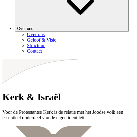
Over ons
Over ons
Geloof & Visie
Structuur
Contact
Kerk & Israël
Voor de Protestantse Kerk is de relatie met het Joodse volk een
essentieel onderdeel van de eigen identiteit.