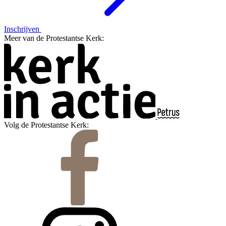
Inschrijven
Meer van de Protestantse Kerk:
Volg de Protestantse Kerk: