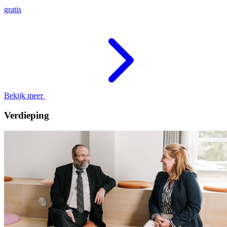
gratis
Bekijk meer
Verdieping