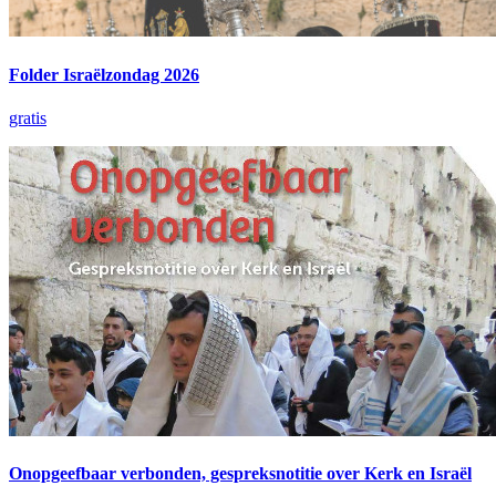
Folder Israëlzondag 2026
gratis
Onopgeefbaar verbonden, gespreksnotitie over Kerk en Israël