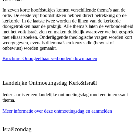
In zeven korte hoofdstukjes komen verschillende thema’s aan de
orde. De eerste vijf hoofdstukken hebben direct betrekking op de
kerkorde. In de laatste twee worden de lijnen van de kerkorde
doorgetrokken naar de praktijk. Alle thema’s laten de verbondenheid
met het volk Israël zien en maken duidelijk waarover we het gesprek
met elkaar zoeken. Onderliggende theologische vragen worden kort
weergegeven, evenals dilemma’s en keuzes die (bewust of
onbewust) worden gemaakt.
Brochure 'Onopgeefbaar verbonden' downloaden
Landelijke Ontmoetingsdag Kerk&Israël
Ieder jaar is er een landelijke ontmoetingsdag rond een interessant
thema.
Meer informatie over deze ontmoetingsdag en aanmelden
Israëlzondag