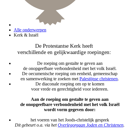
Alle onderwerpen
Kerk & Israël
De Protestantse Kerk heeft
verschillende en gelijkwaardige roepingen:
De roeping om gestalte te geven aan
de onopgeefbare verbondenheid met het volk Israël.
De oecumenische roeping om eenheid, gemeenschap
en samenwerking te zoeken met
Palestijnse christenen
.
De diaconale roeping om op te komen
voor vrede en gerechtigheid voor iedereen.
Aan de roeping om gestalte te geven aan
de onopgeefbare verbondenheid met het volk Israël
wordt vorm gegeven door:
het voeren van het Joods-christelijk gesprek
Dit gebeurt o.a. via het
Overlegorgaan Joden en Christenen
.