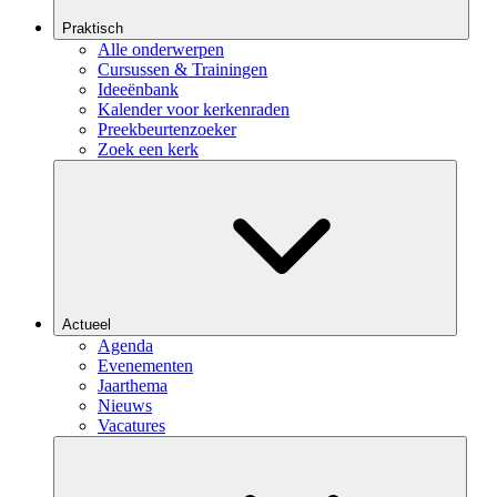
Praktisch
Alle onderwerpen
Cursussen & Trainingen
Ideeënbank
Kalender voor kerkenraden
Preekbeurtenzoeker
Zoek een kerk
Actueel
Agenda
Evenementen
Jaarthema
Nieuws
Vacatures