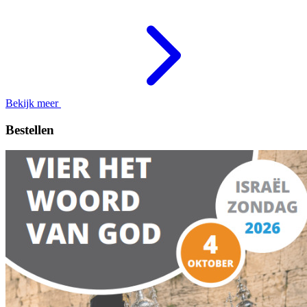
Bekijk meer
Bestellen