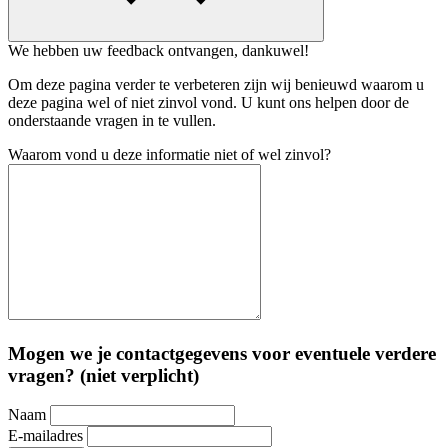
We hebben uw feedback ontvangen, dankuwel!
Om deze pagina verder te verbeteren zijn wij benieuwd waarom u
deze pagina wel of niet zinvol vond. U kunt ons helpen door de
onderstaande vragen in te vullen.
Waarom vond u deze informatie niet of wel zinvol?
Mogen we je contactgegevens voor eventuele verdere
vragen? (niet verplicht)
Naam
E-mailadres