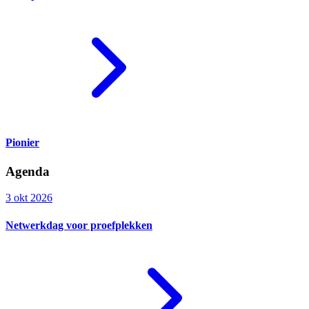
Pionier
Agenda
3 okt 2026
Netwerkdag voor proefplekken