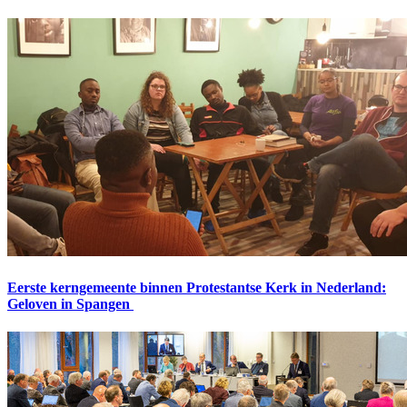
Eerste kerngemeente binnen Protestantse Kerk in Nederland:
Geloven in Spangen