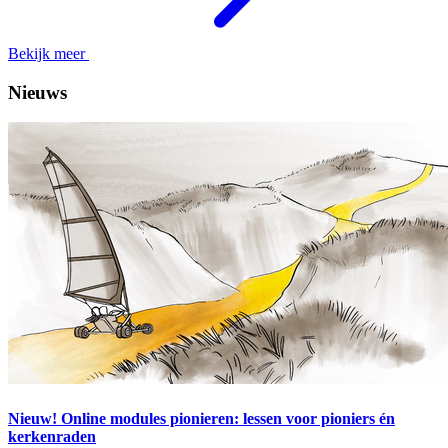
Bekijk meer
Nieuws
Nieuw! Online modules pionieren: lessen voor pioniers én
kerkenraden