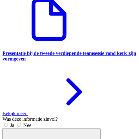
Presentatie bij de tweede verdiepende teamsessie rond kerk-zijn
vormgeven
Bekijk meer
Was deze informatie zinvol?
Ja
Nee