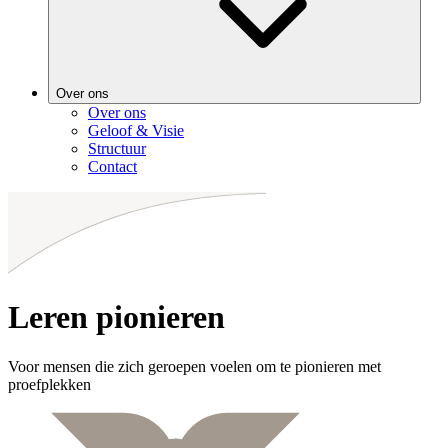
Over ons
Over ons
Geloof & Visie
Structuur
Contact
Leren pionieren
Voor mensen die zich geroepen voelen om te pionieren met
proefplekken