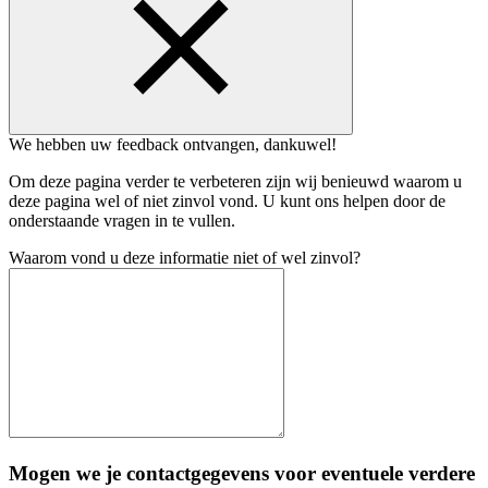
We hebben uw feedback ontvangen, dankuwel!
Om deze pagina verder te verbeteren zijn wij benieuwd waarom u
deze pagina wel of niet zinvol vond. U kunt ons helpen door de
onderstaande vragen in te vullen.
Waarom vond u deze informatie niet of wel zinvol?
Mogen we je contactgegevens voor eventuele verdere