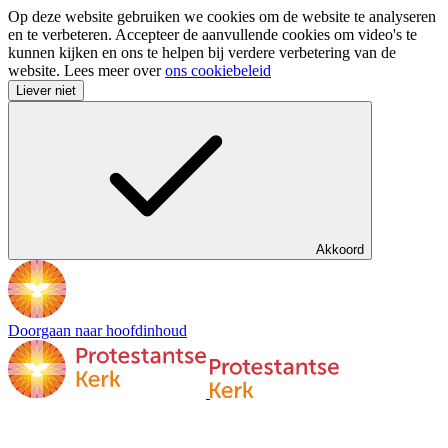
Op deze website gebruiken we cookies om de website te analyseren
en te verbeteren. Accepteer de aanvullende cookies om video's te
kunnen kijken en ons te helpen bij verdere verbetering van de
website. Lees meer over
ons cookiebeleid
Liever niet
Akkoord
Doorgaan naar hoofdinhoud