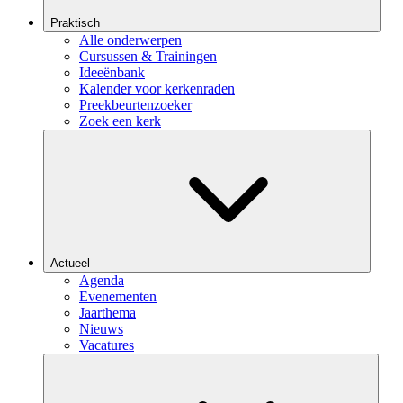
Praktisch
Alle onderwerpen
Cursussen & Trainingen
Ideeënbank
Kalender voor kerkenraden
Preekbeurtenzoeker
Zoek een kerk
Actueel
Agenda
Evenementen
Jaarthema
Nieuws
Vacatures