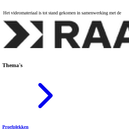
Het videomateriaal is tot stand gekomen in samenwerking met de
Thema's
Proefplekken