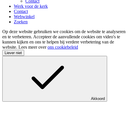
Contact
Werk voor de kerk
Contact
Webwinkel
Zoeken
Op deze website gebruiken we cookies om de website te analyseren
en te verbeteren. Accepteer de aanvullende cookies om video's te
kunnen kijken en ons te helpen bij verdere verbetering van de
website. Lees meer over
ons cookiebeleid
Liever niet
Akkoord