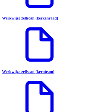
Werkwijze zelfscan (kerkenraad)
Werkwijze zelfscan (kernteam)