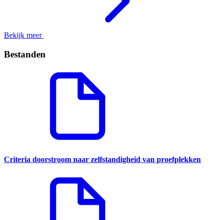
Bekijk meer
Bestanden
Criteria doorstroom naar zelfstandigheid van proefplekken