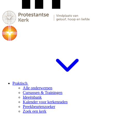
Praktisch
Alle onderwerpen
Cursussen & Trainingen
Ideeënbank
Kalender voor kerkenraden
Preekbeurtenzoeker
Zoek een kerk