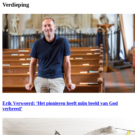
Verdieping
Erik Verwoerd: ‘Het pionieren heeft mijn beeld van God
verbreed’