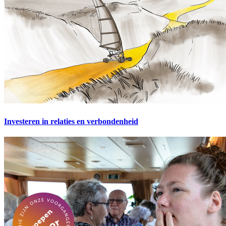
Investeren in relaties en verbondenheid