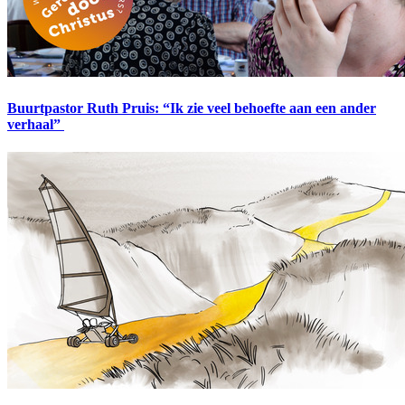
Buurtpastor Ruth Pruis: “Ik zie veel behoefte aan een ander
verhaal”