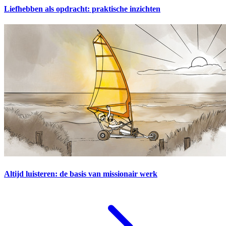
Liefhebben als opdracht: praktische inzichten
Altijd luisteren: de basis van missionair werk