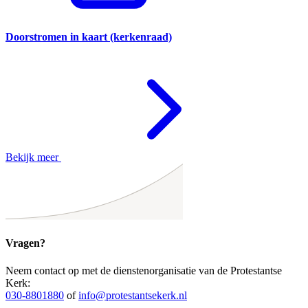
Doorstromen in kaart (kerkenraad)
Bekijk meer
Vragen?
Neem contact op met de dienstenorganisatie van de Protestantse
Kerk:
030-8801880
of
info@protestantsekerk.nl