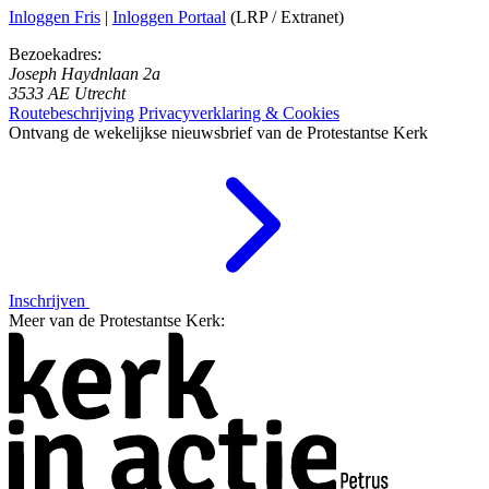
Inloggen Fris
|
Inloggen Portaal
(LRP / Extranet)
Bezoekadres:
Joseph Haydnlaan 2a
3533 AE Utrecht
Routebeschrijving
Privacyverklaring & Cookies
Ontvang de wekelijkse nieuwsbrief van de Protestantse Kerk
Inschrijven
Meer van de Protestantse Kerk: