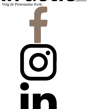
Volg de Protestantse Kerk: