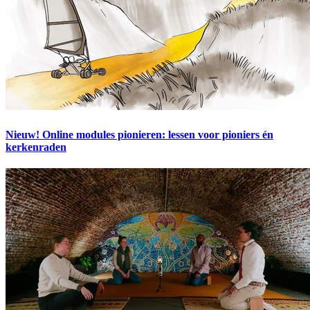
Nieuw! Online modules pionieren: lessen voor pioniers én
kerkenraden