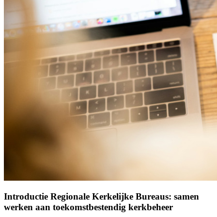
Introductie Regionale Kerkelijke Bureaus: samen
werken aan toekomstbestendig kerkbeheer