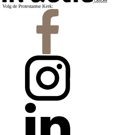
Volg de Protestantse Kerk: