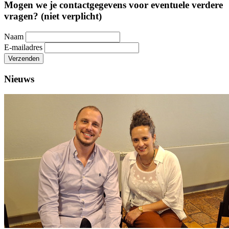
Mogen we je contactgegevens voor eventuele verdere
vragen? (niet verplicht)
Naam
E-mailadres
Verzenden
Nieuws