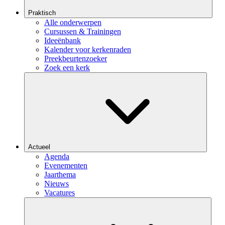
Praktisch
Alle onderwerpen
Cursussen & Trainingen
Ideeënbank
Kalender voor kerkenraden
Preekbeurtenzoeker
Zoek een kerk
Actueel
Agenda
Evenementen
Jaarthema
Nieuws
Vacatures