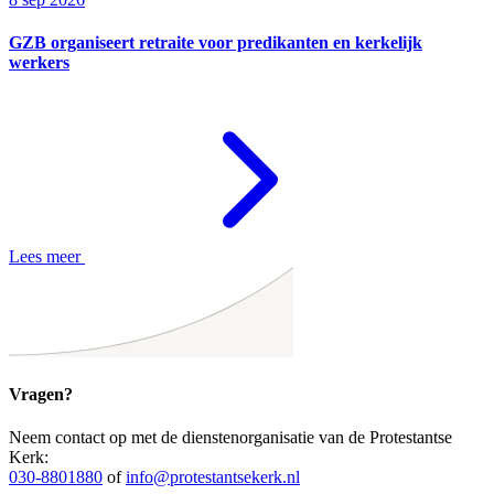
GZB organiseert retraite voor predikanten en kerkelijk
werkers
Lees meer
Vragen?
Neem contact op met de dienstenorganisatie van de Protestantse
Kerk:
030-8801880
of
info@protestantsekerk.nl