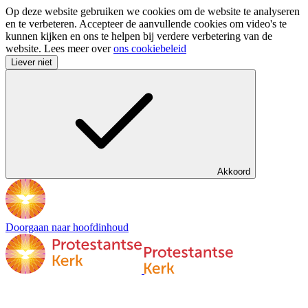
Op deze website gebruiken we cookies om de website te analyseren
en te verbeteren. Accepteer de aanvullende cookies om video's te
kunnen kijken en ons te helpen bij verdere verbetering van de
website. Lees meer over
ons cookiebeleid
Liever niet
Akkoord
Doorgaan naar hoofdinhoud