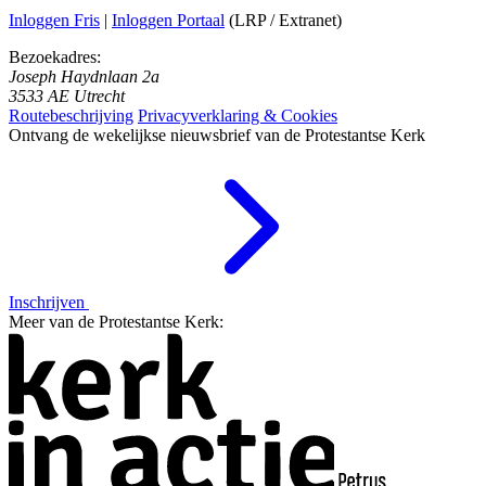
Inloggen Fris
|
Inloggen Portaal
(LRP / Extranet)
Bezoekadres:
Joseph Haydnlaan 2a
3533 AE Utrecht
Routebeschrijving
Privacyverklaring & Cookies
Ontvang de wekelijkse nieuwsbrief van de Protestantse Kerk
Inschrijven
Meer van de Protestantse Kerk: