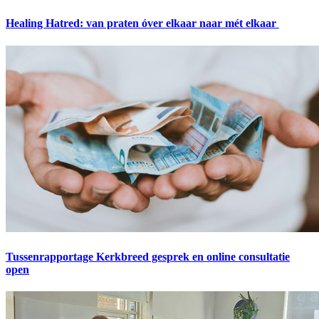
Healing Hatred: van praten óver elkaar naar mét elkaar
Tussenrapportage Kerkbreed gesprek en online consultatie
open