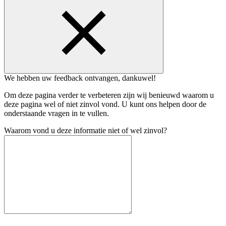
We hebben uw feedback ontvangen, dankuwel!
Om deze pagina verder te verbeteren zijn wij benieuwd waarom u
deze pagina wel of niet zinvol vond. U kunt ons helpen door de
onderstaande vragen in te vullen.
Waarom vond u deze informatie niet of wel zinvol?