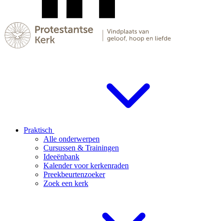
Praktisch
Alle onderwerpen
Cursussen & Trainingen
Ideeënbank
Kalender voor kerkenraden
Preekbeurtenzoeker
Zoek een kerk