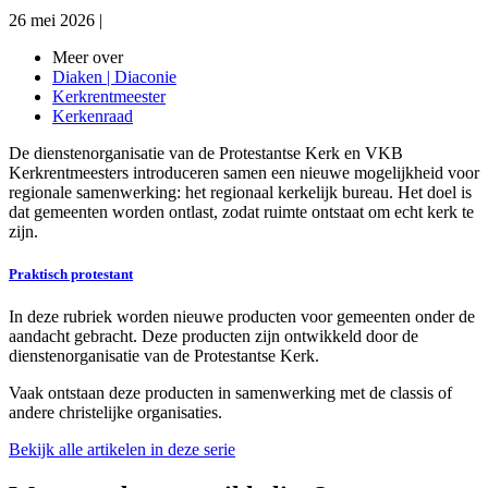
26 mei 2026
|
Meer over
Diaken | Diaconie
Kerkrentmeester
Kerkenraad
De dienstenorganisatie van de Protestantse Kerk en VKB
Kerkrentmeesters introduceren samen een nieuwe mogelijkheid voor
regionale samenwerking: het regionaal kerkelijk bureau. Het doel is
dat gemeenten worden ontlast, zodat ruimte ontstaat om echt kerk te
zijn.
Praktisch protestant
In deze rubriek worden nieuwe producten voor gemeenten onder de
aandacht gebracht. Deze producten zijn ontwikkeld door de
dienstenorganisatie van de Protestantse Kerk.
Vaak ontstaan deze producten in samenwerking met de classis of
andere christelijke organisaties.
Bekijk alle artikelen in deze serie