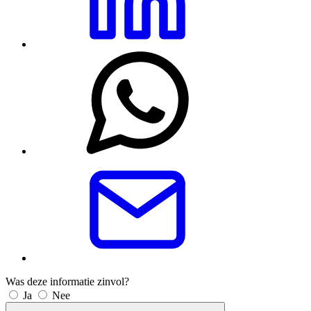
Was deze informatie zinvol?
Ja
Nee