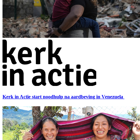
Kerk in Actie start noodhulp na aardbeving in Venezuela