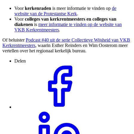
Voor
kerkenraden
is meer informatie te vinden op
de
website van de Protestantse Kerk
.
Voor
colleges van kerkrentmeesters en colleges van
diakenen
is
meer informatie te vinden op de website van
VKB Kerkrentmeesters
.
Of beluister
Podcast #40 uit de serie Collectieve Wijsheid van VKB
Kerkrentmeesters
, waarin Esther Reinders en Wim Oosterom meer
vertellen over het regionaal kerkelijk bureau.
Delen