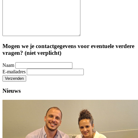
Mogen we je contactgegevens voor eventuele verdere
vragen? (niet verplicht)
Naam
E-mailadres
Verzenden
Nieuws