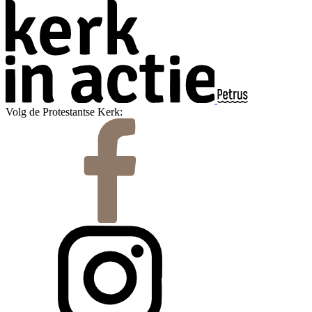
Volg de Protestantse Kerk: