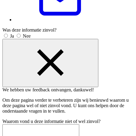
Was deze informatie zinvol?
Ja
Nee
We hebben uw feedback ontvangen, dankuwel!
Om deze pagina verder te verbeteren zijn wij benieuwd waarom u
deze pagina wel of niet zinvol vond. U kunt ons helpen door de
onderstaande vragen in te vullen.
Waarom vond u deze informatie niet of wel zinvol?