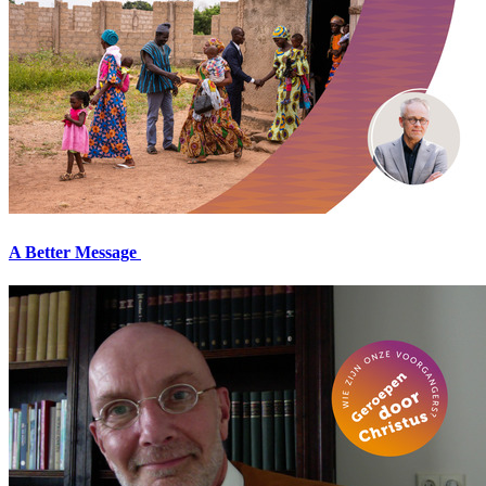
A Better Message