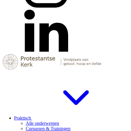
Praktisch
Alle onderwerpen
Cursussen & Trainingen