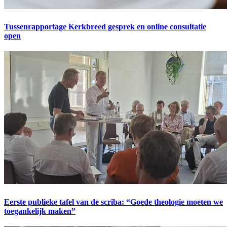
Tussenrapportage Kerkbreed gesprek en online consultatie
open
Eerste publieke tafel van de scriba: “Goede theologie moeten we
toegankelijk maken”