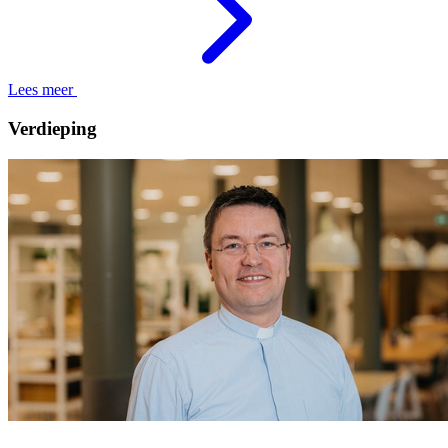
Lees meer
Verdieping