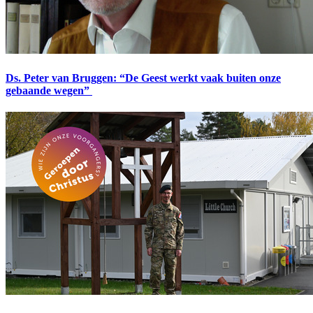
Ds. Peter van Bruggen: “De Geest werkt vaak buiten onze
gebaande wegen”