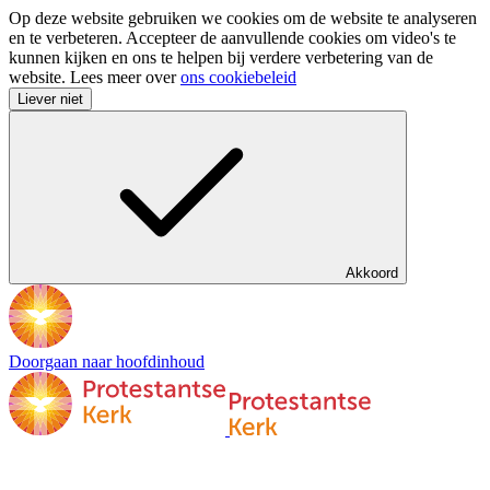
Op deze website gebruiken we cookies om de website te analyseren
en te verbeteren. Accepteer de aanvullende cookies om video's te
kunnen kijken en ons te helpen bij verdere verbetering van de
website. Lees meer over
ons cookiebeleid
Liever niet
Akkoord
Doorgaan naar hoofdinhoud