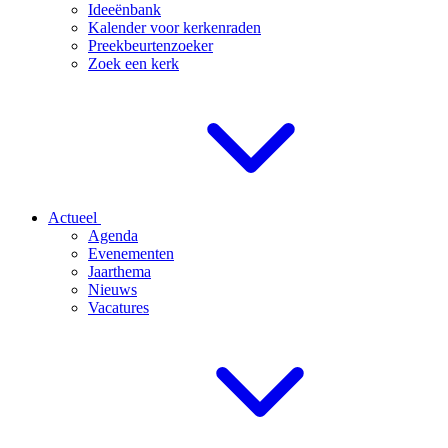
Ideeënbank
Kalender voor kerkenraden
Preekbeurtenzoeker
Zoek een kerk
Actueel
Agenda
Evenementen
Jaarthema
Nieuws
Vacatures