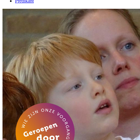
Predikant