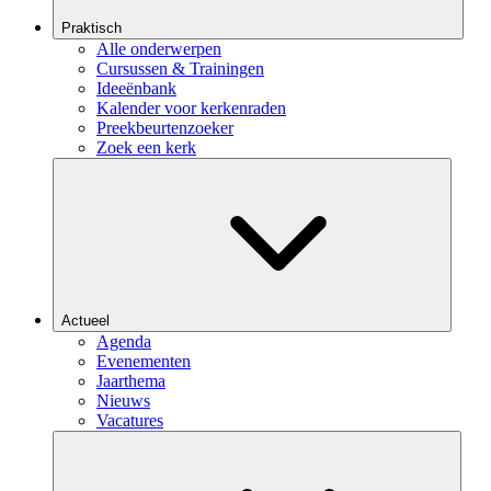
Praktisch
Alle onderwerpen
Cursussen & Trainingen
Ideeënbank
Kalender voor kerkenraden
Preekbeurtenzoeker
Zoek een kerk
Actueel
Agenda
Evenementen
Jaarthema
Nieuws
Vacatures