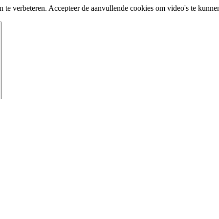
te verbeteren. Accepteer de aanvullende cookies om video's te kunnen 