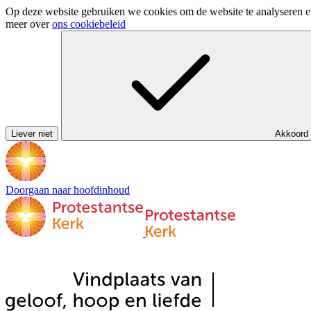
Op deze website gebruiken we cookies om de website te analyseren en 
meer over
ons cookiebeleid
Liever niet
Akkoord
Doorgaan naar hoofdinhoud