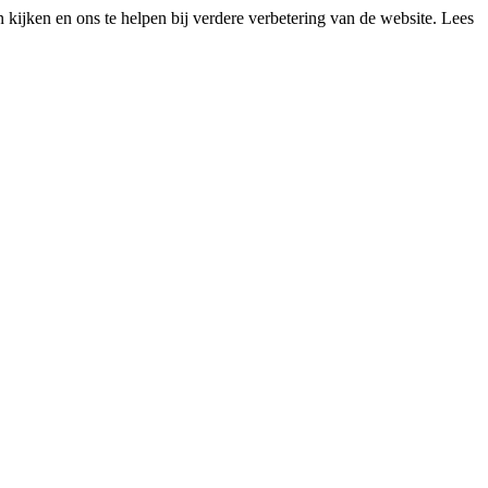
kijken en ons te helpen bij verdere verbetering van de website. Lees