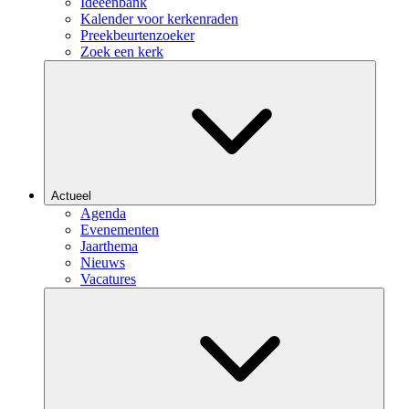
Ideeënbank
Kalender voor kerkenraden
Preekbeurtenzoeker
Zoek een kerk
Actueel
Agenda
Evenementen
Jaarthema
Nieuws
Vacatures