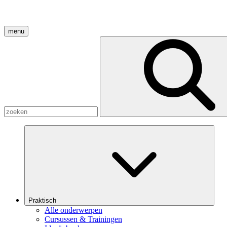
menu
Praktisch
Alle onderwerpen
Cursussen & Trainingen