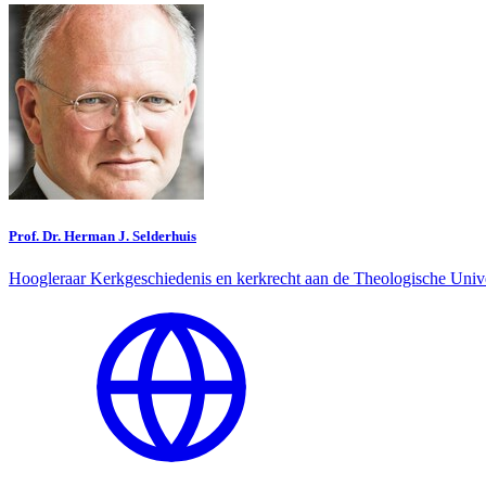
Prof. Dr. Herman J. Selderhuis
Hoogleraar Kerkgeschiedenis en kerkrecht aan de Theologische Unive