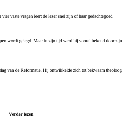
 vier vaste vragen leert de lezer snel zijn of haar gedachtegoed
pen wordt gelegd. Maar in zijn tijd werd hij vooral bekend door zijn
beslag van de Reformatie. Hij ontwikkelde zich tot bekwaam theoloog
Verder lezen