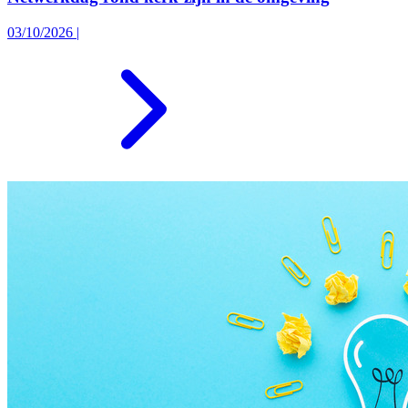
03/10/2026
|