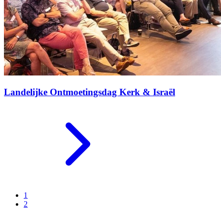
Landelijke Ontmoetingsdag Kerk & Israël
1
2