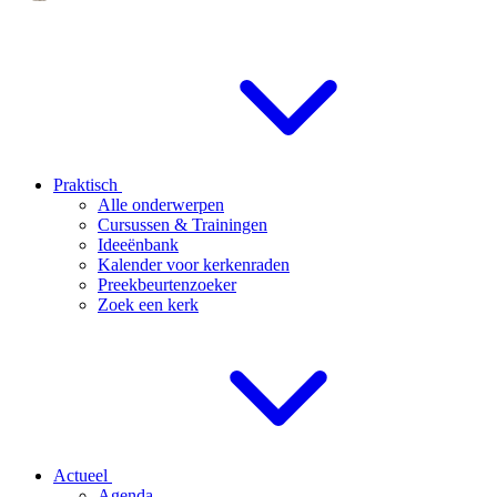
Praktisch
Alle onderwerpen
Cursussen & Trainingen
Ideeënbank
Kalender voor kerkenraden
Preekbeurtenzoeker
Zoek een kerk
Actueel
Agenda