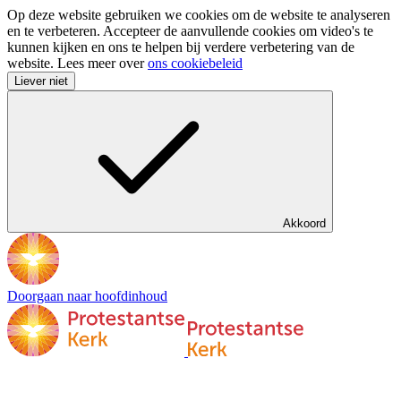
Op deze website gebruiken we cookies om de website te analyseren
en te verbeteren. Accepteer de aanvullende cookies om video's te
kunnen kijken en ons te helpen bij verdere verbetering van de
website. Lees meer over
ons cookiebeleid
Liever niet
Akkoord
Doorgaan naar hoofdinhoud