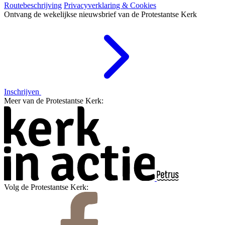
Routebeschrijving
Privacyverklaring & Cookies
Ontvang de wekelijkse nieuwsbrief van de Protestantse Kerk
Inschrijven
Meer van de Protestantse Kerk:
Volg de Protestantse Kerk: