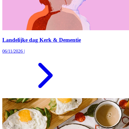
Landelijke dag Kerk & Dementie
06/11/2026
|