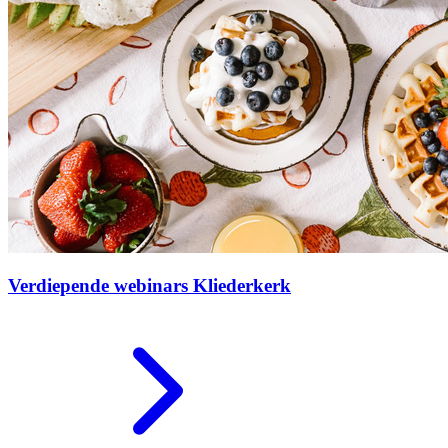
Verdiepende webinars Kliederkerk