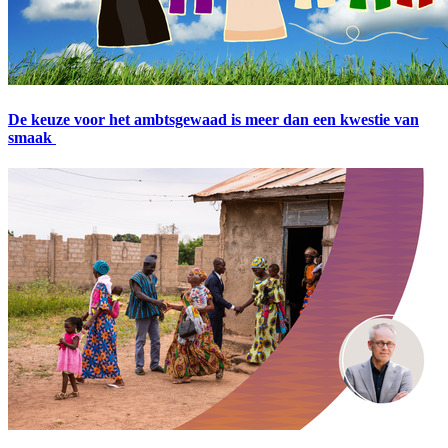
De keuze voor het ambtsgewaad is meer dan een kwestie van
smaak