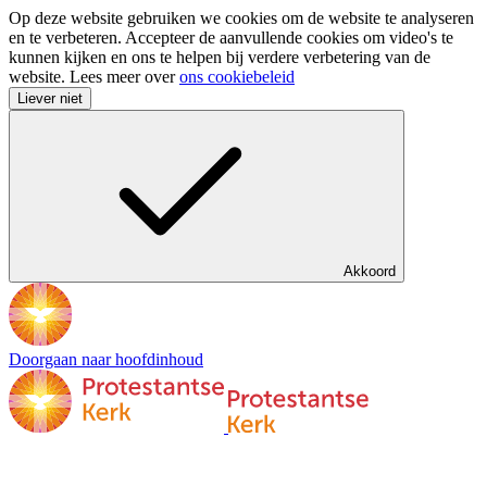
Op deze website gebruiken we cookies om de website te analyseren
en te verbeteren. Accepteer de aanvullende cookies om video's te
kunnen kijken en ons te helpen bij verdere verbetering van de
website. Lees meer over
ons cookiebeleid
Liever niet
Akkoord
Doorgaan naar hoofdinhoud