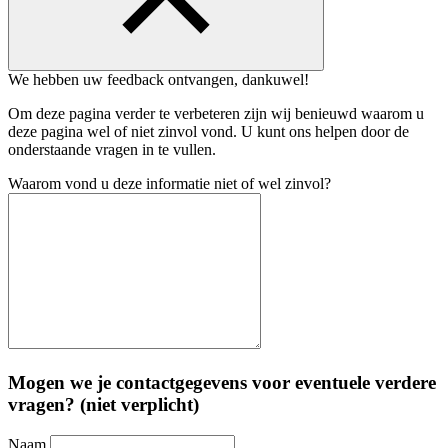
We hebben uw feedback ontvangen, dankuwel!
Om deze pagina verder te verbeteren zijn wij benieuwd waarom u
deze pagina wel of niet zinvol vond. U kunt ons helpen door de
onderstaande vragen in te vullen.
Waarom vond u deze informatie niet of wel zinvol?
Mogen we je contactgegevens voor eventuele verdere
vragen? (niet verplicht)
Naam