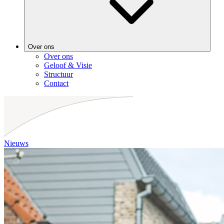
Over ons
Over ons
Geloof & Visie
Structuur
Contact
Nieuws