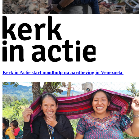
Kerk in Actie start noodhulp na aardbeving in Venezuela