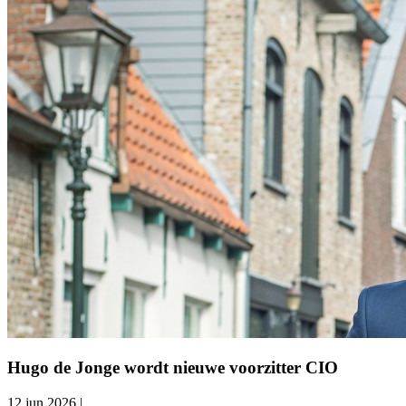
Hugo de Jonge wordt nieuwe voorzitter CIO
12 jun 2026
|