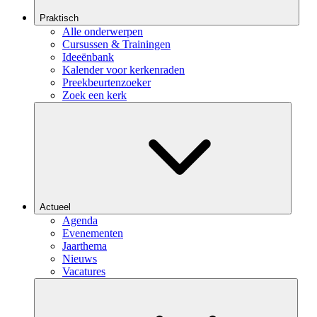
Praktisch
Alle onderwerpen
Cursussen & Trainingen
Ideeënbank
Kalender voor kerkenraden
Preekbeurtenzoeker
Zoek een kerk
Actueel
Agenda
Evenementen
Jaarthema
Nieuws
Vacatures