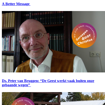
A Better Message
Ds. Peter van Bruggen: “De Geest werkt vaak buiten onze
gebaande wegen”