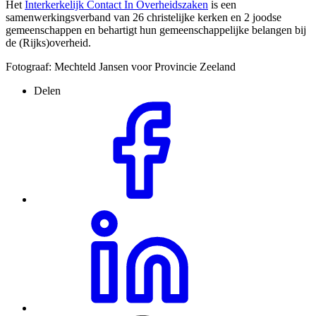
Het
Interkerkelijk Contact In Overheidszaken
is een
samenwerkingsverband van 26 christelijke kerken en 2 joodse
gemeenschappen en behartigt hun gemeenschappelijke belangen bij
de (Rijks)overheid.
Fotograaf: Mechteld Jansen voor Provincie Zeeland
Delen