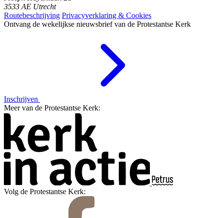
3533 AE Utrecht
Routebeschrijving
Privacyverklaring & Cookies
Ontvang de wekelijkse nieuwsbrief van de Protestantse Kerk
Inschrijven
Meer van de Protestantse Kerk:
Volg de Protestantse Kerk: