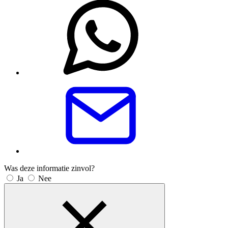
Was deze informatie zinvol?
Ja
Nee