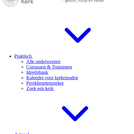
Praktisch
Alle onderwerpen
Cursussen & Trainingen
Ideeënbank
Kalender voor kerkenraden
Preekbeurtenzoeker
Zoek een kerk