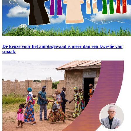
De keuze voor het ambtsgewaad is meer dan een kwestie van
smaak