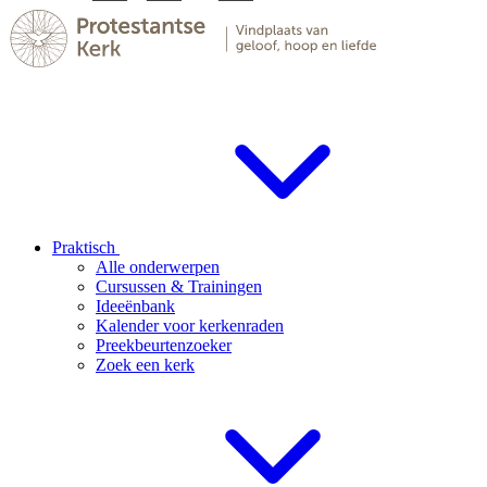
Praktisch
Alle onderwerpen
Cursussen & Trainingen
Ideeënbank
Kalender voor kerkenraden
Preekbeurtenzoeker
Zoek een kerk