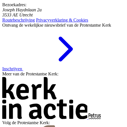
Bezoekadres:
Joseph Haydnlaan 2a
3533 AE Utrecht
Routebeschrijving
Privacyverklaring & Cookies
Ontvang de wekelijkse nieuwsbrief van de Protestantse Kerk
Inschrijven
Meer van de Protestantse Kerk:
Volg de Protestantse Kerk: