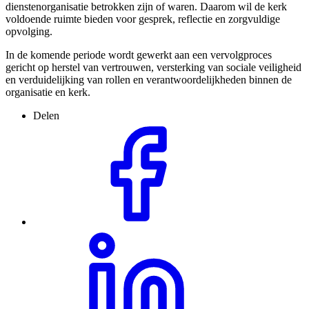
dienstenorganisatie betrokken zijn of waren. Daarom wil de kerk
voldoende ruimte bieden voor gesprek, reflectie en zorgvuldige
opvolging.
In de komende periode wordt gewerkt aan een vervolgproces
gericht op herstel van vertrouwen, versterking van sociale veiligheid
en verduidelijking van rollen en verantwoordelijkheden binnen de
organisatie en kerk.
Delen