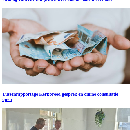
Tussenrapportage Kerkbreed gesprek en online consultatie
open