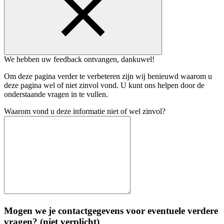
We hebben uw feedback ontvangen, dankuwel!
Om deze pagina verder te verbeteren zijn wij benieuwd waarom u
deze pagina wel of niet zinvol vond. U kunt ons helpen door de
onderstaande vragen in te vullen.
Waarom vond u deze informatie niet of wel zinvol?
Mogen we je contactgegevens voor eventuele verdere
vragen? (niet verplicht)