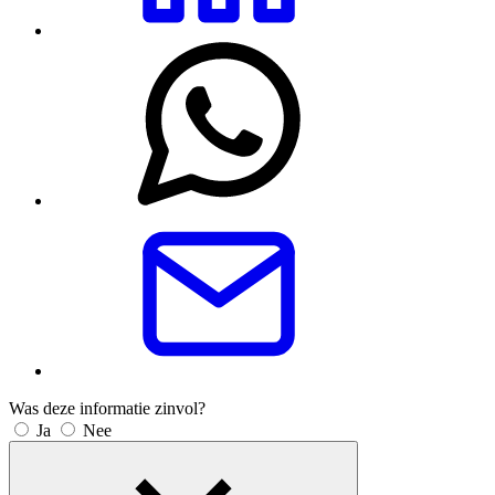
Was deze informatie zinvol?
Ja
Nee