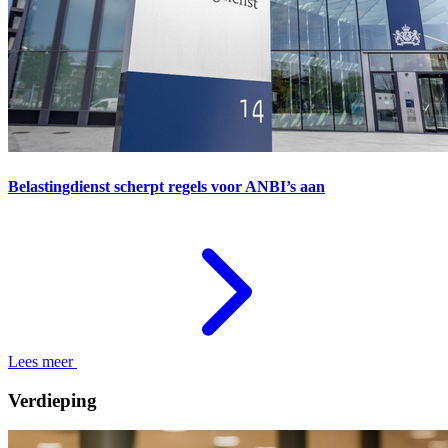
Belastingdienst scherpt regels voor ANBI’s aan
Lees meer
Verdieping