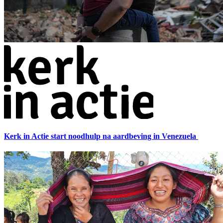
Kerk in Actie start noodhulp na aardbeving in Venezuela