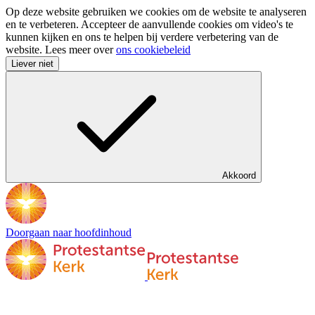
Op deze website gebruiken we cookies om de website te analyseren
en te verbeteren. Accepteer de aanvullende cookies om video's te
kunnen kijken en ons te helpen bij verdere verbetering van de
website. Lees meer over
ons cookiebeleid
Liever niet
Akkoord
Doorgaan naar hoofdinhoud