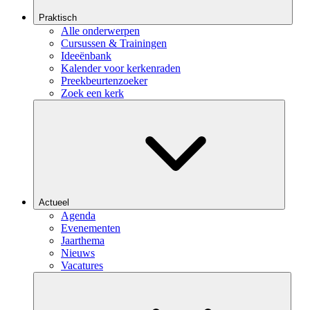
Praktisch
Alle onderwerpen
Cursussen & Trainingen
Ideeënbank
Kalender voor kerkenraden
Preekbeurtenzoeker
Zoek een kerk
Actueel
Agenda
Evenementen
Jaarthema
Nieuws
Vacatures