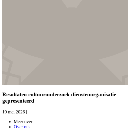
Resultaten cultuuronderzoek dienstenorganisatie
gepresenteerd
19 mei 2026
|
Meer over
Over ons