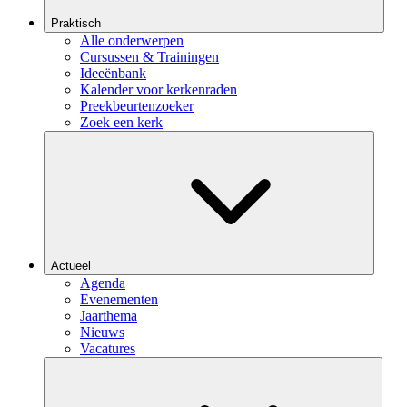
Praktisch
Alle onderwerpen
Cursussen & Trainingen
Ideeënbank
Kalender voor kerkenraden
Preekbeurtenzoeker
Zoek een kerk
Actueel
Agenda
Evenementen
Jaarthema
Nieuws
Vacatures