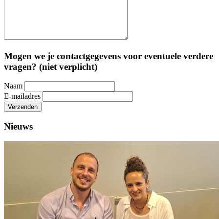
Mogen we je contactgegevens voor eventuele verdere
vragen? (niet verplicht)
Naam
E-mailadres
Verzenden
Nieuws