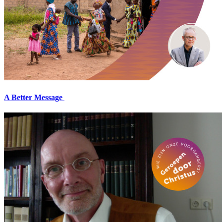
A Better Message