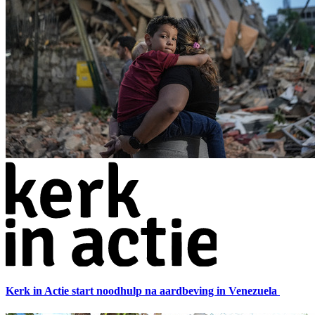
Kerk in Actie start noodhulp na aardbeving in Venezuela