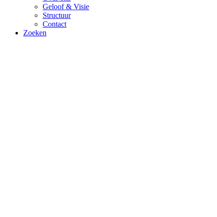
Geloof & Visie
Structuur
Contact
Zoeken