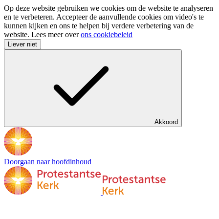
Op deze website gebruiken we cookies om de website te analyseren
en te verbeteren. Accepteer de aanvullende cookies om video's te
kunnen kijken en ons te helpen bij verdere verbetering van de
website. Lees meer over
ons cookiebeleid
Liever niet
Akkoord
Doorgaan naar hoofdinhoud