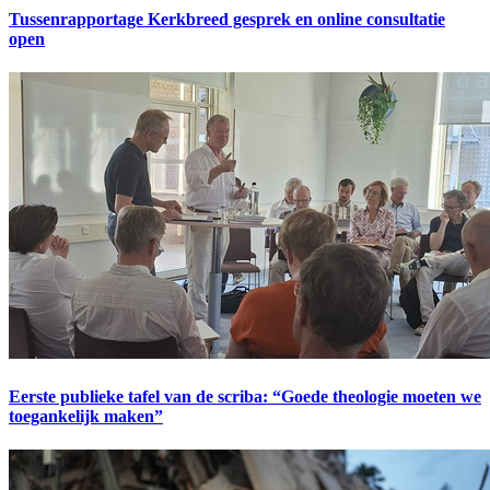
Tussenrapportage Kerkbreed gesprek en online consultatie
open
Eerste publieke tafel van de scriba: “Goede theologie moeten we
toegankelijk maken”