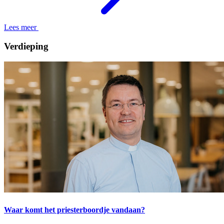
Lees meer
Verdieping
Waar komt het priesterboordje vandaan?