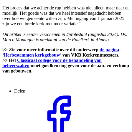
Het proces dat we achter de rug hebben was niet alleen maar naar en
moeilijk. Het goede was dat we heel intensief nagedacht hebben
over hoe we gemeente willen zijn. Met ingang van 1 januari 2025
zijn we een brede kerk met meer variatie."
Dit artikel is eerder verschenen in #protestant (augustus 2024). Ds.
Marco Montagne is predikant van de Pniëlkerk in Almelo.
>> Zie voor meer informatie over dit onderwerp
de pagina
‘Herbestemmen kerkgebouw
’ van VKB Kerkrentmeesters.
>> Het
Classicaal college voor de behandeling van
beheerszaken
moet goedkeuring geven voor de aan- en verkoop
van gebouwen.
Delen