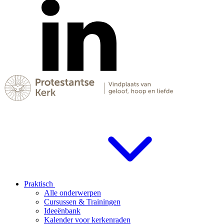
Praktisch
Alle onderwerpen
Cursussen & Trainingen
Ideeënbank
Kalender voor kerkenraden