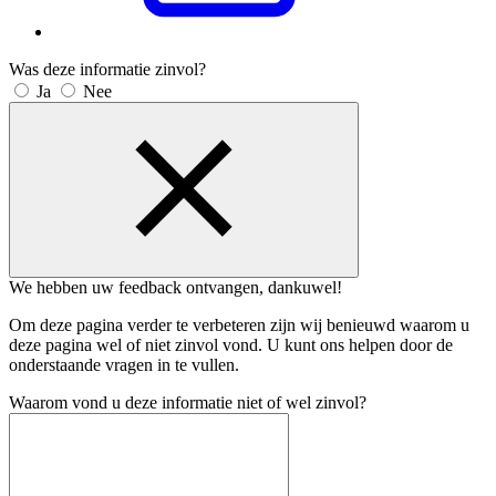
Was deze informatie zinvol?
Ja
Nee
We hebben uw feedback ontvangen, dankuwel!
Om deze pagina verder te verbeteren zijn wij benieuwd waarom u
deze pagina wel of niet zinvol vond. U kunt ons helpen door de
onderstaande vragen in te vullen.
Waarom vond u deze informatie niet of wel zinvol?