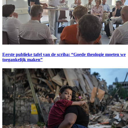
Eerste publieke tafel van de scriba: “Goede theologie moeten we
toegankelijk maken”