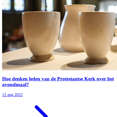
Hoe denken leden van de Protestantse Kerk over het
avondmaal?
12 aug 2022