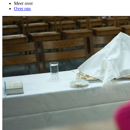
Meer over
Over ons