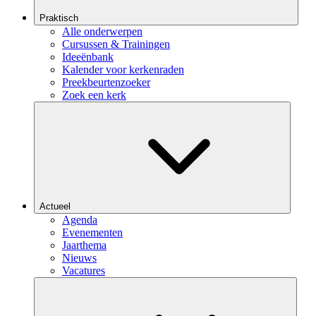
Praktisch
Alle onderwerpen
Cursussen & Trainingen
Ideeënbank
Kalender voor kerkenraden
Preekbeurtenzoeker
Zoek een kerk
Actueel
Agenda
Evenementen
Jaarthema
Nieuws
Vacatures