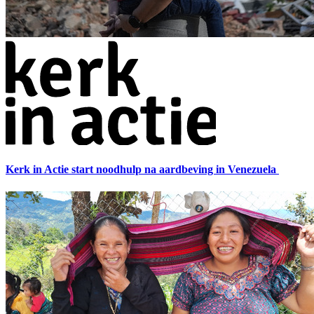
Kerk in Actie start noodhulp na aardbeving in Venezuela