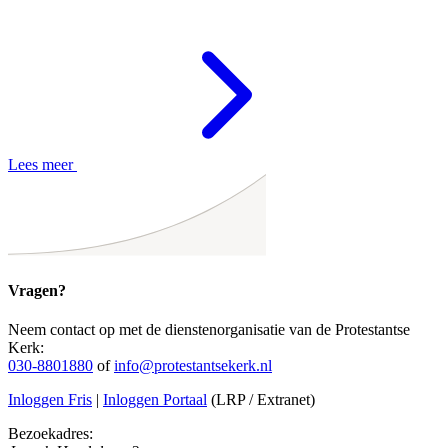
Lees meer
Vragen?
Neem contact op met de dienstenorganisatie van de Protestantse
Kerk:
030-8801880
of
info@protestantsekerk.nl
Inloggen Fris
|
Inloggen Portaal
(LRP / Extranet)
Bezoekadres: