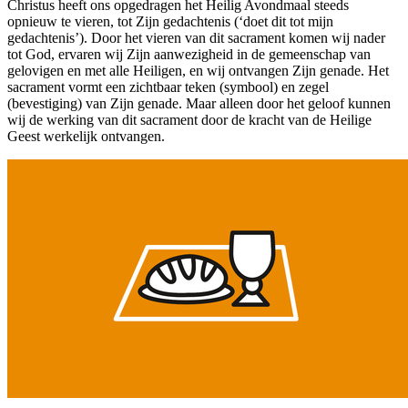
Christus heeft ons opgedragen het Heilig Avondmaal steeds
opnieuw te vieren, tot Zijn gedachtenis (‘doet dit tot mijn
gedachtenis’). Door het vieren van dit sacrament komen wij nader
tot God, ervaren wij Zijn aanwezigheid in de gemeenschap van
gelovigen en met alle Heiligen, en wij ontvangen Zijn genade. Het
sacrament vormt een zichtbaar teken (symbool) en zegel
(bevestiging) van Zijn genade. Maar alleen door het geloof kunnen
wij de werking van dit sacrament door de kracht van de Heilige
Geest werkelijk ontvangen.