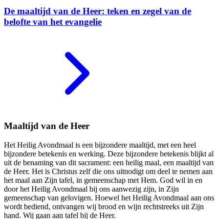
De maaltijd van de Heer: teken en zegel van de
belofte van het evangelie
Maaltijd van de Heer
Het Heilig Avondmaal is een bijzondere maaltijd, met een heel
bijzondere betekenis en werking. Deze bijzondere betekenis blijkt al
uit de benaming van dit sacrament: een heilig maal, een maaltijd van
de Heer. Het is Christus zelf die ons uitnodigt om deel te nemen aan
het maal aan Zijn tafel, in gemeenschap met Hem. God wil in en
door het Heilig Avondmaal bij ons aanwezig zijn, in Zijn
gemeenschap van gelovigen. Hoewel het Heilig Avondmaal aan ons
wordt bediend, ontvangen wij brood en wijn rechtstreeks uit Zijn
hand. Wij gaan aan tafel bij de Heer.