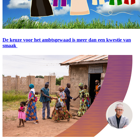
De keuze voor het ambtsgewaad is meer dan een kwestie van
smaak