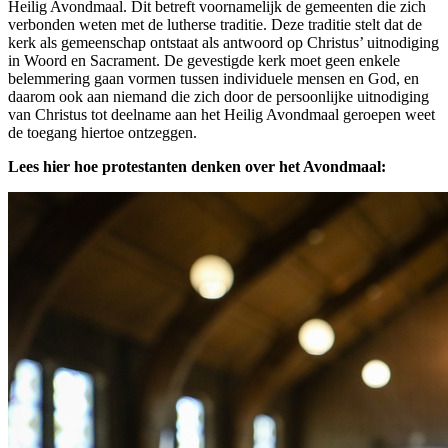
Heilig Avondmaal. Dit betreft voornamelijk de gemeenten die zich
verbonden weten met de lutherse traditie. Deze traditie stelt dat de
kerk als gemeenschap ontstaat als antwoord op Christus’ uitnodiging
in Woord en Sacrament. De gevestigde kerk moet geen enkele
belemmering gaan vormen tussen individuele mensen en God, en
daarom ook aan niemand die zich door de persoonlijke uitnodiging
van Christus tot deelname aan het Heilig Avondmaal geroepen weet
de toegang hiertoe ontzeggen.
Lees hier hoe protestanten denken over het Avondmaal: