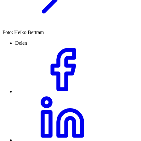
Foto: Heiko Bertram
Delen