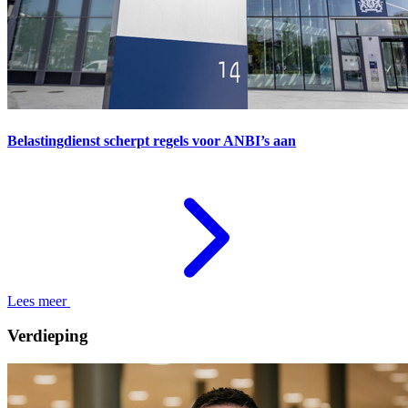
Belastingdienst scherpt regels voor ANBI’s aan
Lees meer
Verdieping