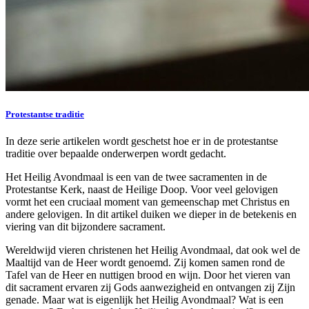
Protestantse traditie
In deze serie artikelen wordt geschetst hoe er in de protestantse
traditie over bepaalde onderwerpen wordt gedacht.
Het Heilig Avondmaal is een van de twee sacramenten in de
Protestantse Kerk, naast de Heilige Doop. Voor veel gelovigen
vormt het een cruciaal moment van gemeenschap met Christus en
andere gelovigen. In dit artikel duiken we dieper in de betekenis en
viering van dit bijzondere sacrament.
Wereldwijd vieren christenen het Heilig Avondmaal, dat ook wel de
Maaltijd van de Heer wordt genoemd. Zij komen samen rond de
Tafel van de Heer en nuttigen brood en wijn. Door het vieren van
dit sacrament ervaren zij Gods aanwezigheid en ontvangen zij Zijn
genade. Maar wat is eigenlijk het Heilig Avondmaal? Wat is een