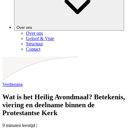
Over ons
Over ons
Geloof & Visie
Structuur
Contact
Verdieping
Wat is het Heilig Avondmaal? Betekenis,
viering en deelname binnen de
Protestantse Kerk
9 minuten leestijd
|