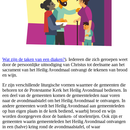
Wat zijn de taken van een diaken?
). Iedereen die zich geroepen weet
door de persoonlijke uitnodiging van Christus tot deelname aan het
sacrament van het Heilig Avondmaal ontvangt de tekenen van brood
en wijn.
Er zijn verschillende liturgische vormen waarmee de gemeenten die
behoren tot de Protestantse Kerk het Heilig Avondmaal bedienen. In
een deel van de gemeenten komen de gemeenteleden naar voren
naar de avondmaalstafel om het Heilig Avondmaal te ontvangen. In
andere gemeenten wordt het Heilig Avondmaal aan gemeenteleden
op hun eigen plaats in de kerk bediend, waarbij brood en wijn
worden doorgegeven door de banken- of stoelenrijen. Ook zijn er
gemeenten waarin gemeenteleden het Heilig Avondmaal ontvangen
in een (halve) kring rond de avondmaalstafel, of waar