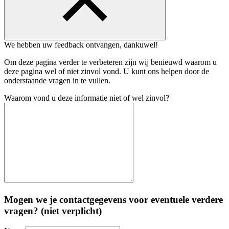
We hebben uw feedback ontvangen, dankuwel!
Om deze pagina verder te verbeteren zijn wij benieuwd waarom u
deze pagina wel of niet zinvol vond. U kunt ons helpen door de
onderstaande vragen in te vullen.
Waarom vond u deze informatie niet of wel zinvol?
Mogen we je contactgegevens voor eventuele verdere
vragen? (niet verplicht)