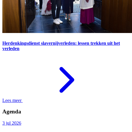
Herdenkingsdienst slavernijverleden: lessen trekken uit het
verleden
Lees meer
Agenda
3 jul 2026