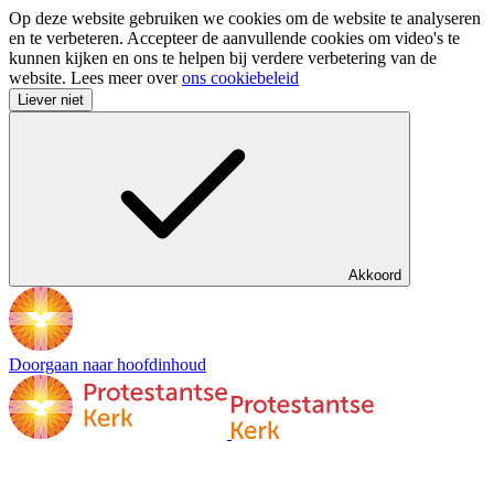
Op deze website gebruiken we cookies om de website te analyseren
en te verbeteren. Accepteer de aanvullende cookies om video's te
kunnen kijken en ons te helpen bij verdere verbetering van de
website. Lees meer over
ons cookiebeleid
Liever niet
Akkoord
Doorgaan naar hoofdinhoud