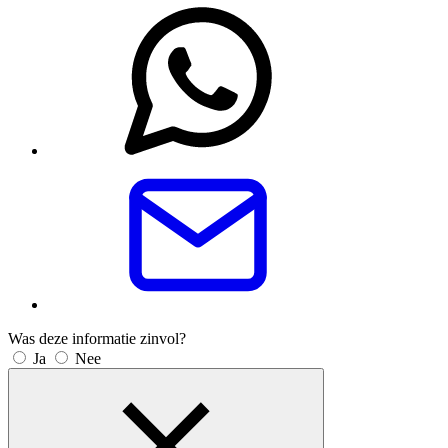
Was deze informatie zinvol?
Ja
Nee