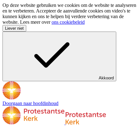
Op deze website gebruiken we cookies om de website te analyseren
en te verbeteren. Accepteer de aanvullende cookies om video's te
kunnen kijken en ons te helpen bij verdere verbetering van de
website. Lees meer over
ons cookiebeleid
Liever niet
Akkoord
Doorgaan naar hoofdinhoud