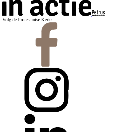
Volg de Protestantse Kerk: