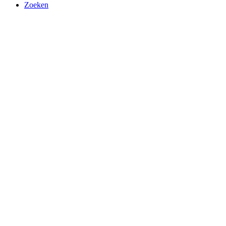
Zoeken