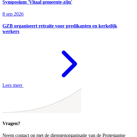
Symposium 'Vitaal gemeente-zijn'
8 sep 2026
GZB organiseert retraite voor predikanten en kerkelijk
werkers
Lees meer
Vragen?
Neem contact op met de dienstenorganisatie van de Protestantse