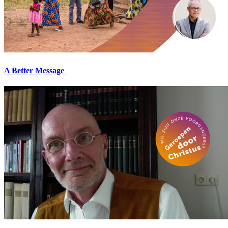
A Better Message