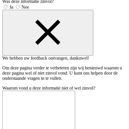
Was deze informatie zinvol?
Ja
Nee
We hebben uw feedback ontvangen, dankuwel!
Om deze pagina verder te verbeteren zijn wij benieuwd waarom u
deze pagina wel of niet zinvol vond. U kunt ons helpen door de
onderstaande vragen in te vullen.
Waarom vond u deze informatie niet of wel zinvol?