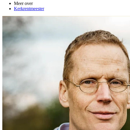
Meer over
Kerkrentmeester