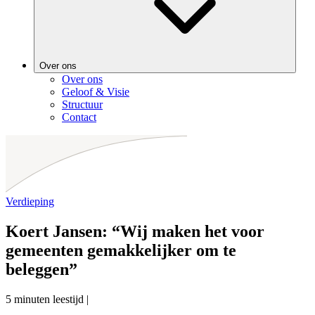
Over ons
Over ons
Geloof & Visie
Structuur
Contact
Verdieping
Koert Jansen: “Wij maken het voor
gemeenten gemakkelijker om te
beleggen”
5 minuten leestijd
|