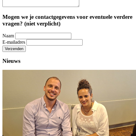
Mogen we je contactgegevens voor eventuele verdere
vragen? (niet verplicht)
Naam
E-mailadres
Verzenden
Nieuws