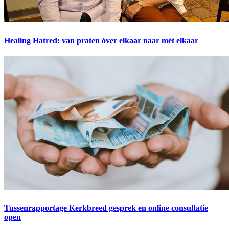
Healing Hatred: van praten óver elkaar naar mét elkaar
Tussenrapportage Kerkbreed gesprek en online consultatie
open