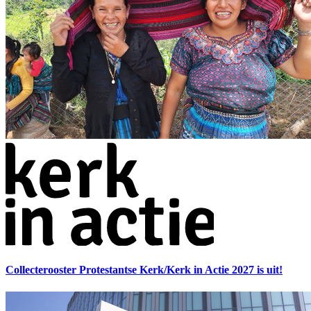
Collecterooster Protestantse Kerk/Kerk in Actie 2027 is uit!