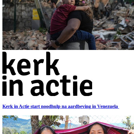
Kerk in Actie start noodhulp na aardbeving in Venezuela