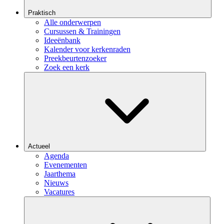
Praktisch
Alle onderwerpen
Cursussen & Trainingen
Ideeënbank
Kalender voor kerkenraden
Preekbeurtenzoeker
Zoek een kerk
Actueel
Agenda
Evenementen
Jaarthema
Nieuws
Vacatures