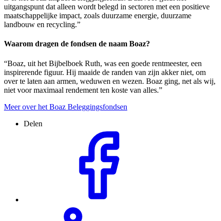
uitgangspunt dat alleen wordt belegd in sectoren met een positieve
maatschappelijke impact, zoals duurzame energie, duurzame
landbouw en recycling.”
Waarom dragen de fondsen de naam Boaz?
“Boaz, uit het Bijbelboek Ruth, was een goede rentmeester, een
inspirerende figuur. Hij maaide de randen van zijn akker niet, om
over te laten aan armen, weduwen en wezen. Boaz ging, net als wij,
niet voor maximaal rendement ten koste van alles.”
Meer over het Boaz Beleggingsfondsen
Delen