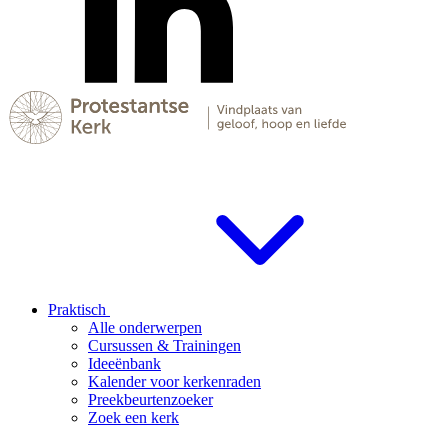
Praktisch
Alle onderwerpen
Cursussen & Trainingen
Ideeënbank
Kalender voor kerkenraden
Preekbeurtenzoeker
Zoek een kerk