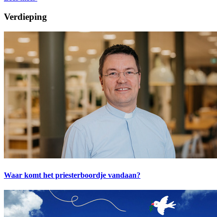
Verdieping
Waar komt het priesterboordje vandaan?