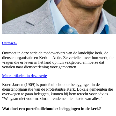
Ontmoet...
Ontmoet in deze serie de medewerkers van de landelijke kerk, de
dienstenorganisatie en Kerk in Actie. Ze vertellen over hun werk, de
vragen die er leven in het land op hun vakgebied en hoe ze dat
vertalen naar dienstverlening voor gemeenten.
Meer artikelen in deze serie
Koert Jansen (1969) is portefeuillehouder beleggingen in de
dienstenorganisatie van de Protestantse Kerk. Lokale gemeenten die
overwegen te gaan beleggen, kunnen bij hem terecht voor advies.
"We gaan niet voor maximaal rendement ten koste van alles.”
Wat doet een portefeuillehouder beleggingen in de kerk?