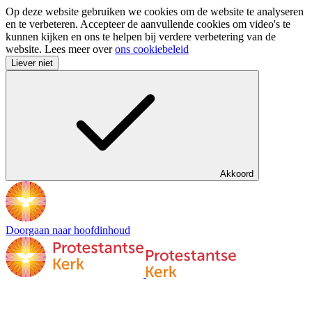
Op deze website gebruiken we cookies om de website te analyseren
en te verbeteren. Accepteer de aanvullende cookies om video's te
kunnen kijken en ons te helpen bij verdere verbetering van de
website. Lees meer over
ons cookiebeleid
Liever niet
Akkoord
Doorgaan naar hoofdinhoud