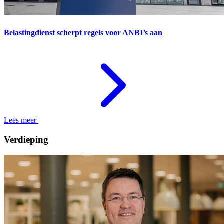
Belastingdienst scherpt regels voor ANBI’s aan
Lees meer
Verdieping