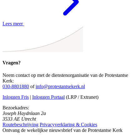
Lees meer
Vragen?
Neem contact op met de dienstenorganisatie van de Protestantse
Kerk:
030-8801880
of
info@protestantsekerk.nl
Inloggen Fris
|
Inloggen Portaal
(LRP / Extranet)
Bezoekadres:
Joseph Haydnlaan 2a
3533 AE Utrecht
Routebeschrijving
Privacyverklaring & Cookies
Ontvang de wekelijkse nieuwsbrief van de Protestantse Kerk