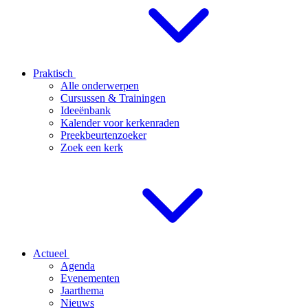
Praktisch
Alle onderwerpen
Cursussen & Trainingen
Ideeënbank
Kalender voor kerkenraden
Preekbeurtenzoeker
Zoek een kerk
Actueel
Agenda
Evenementen
Jaarthema
Nieuws