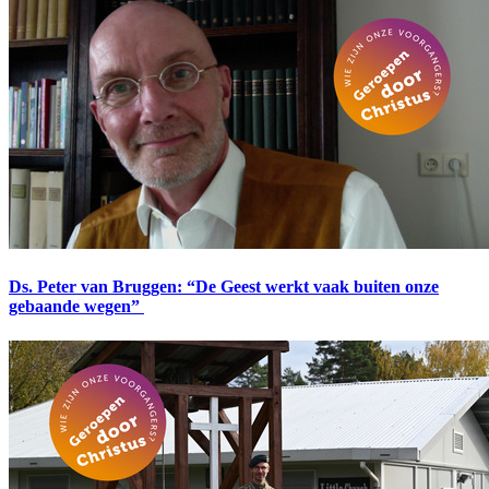
Ds. Peter van Bruggen: “De Geest werkt vaak buiten onze
gebaande wegen”