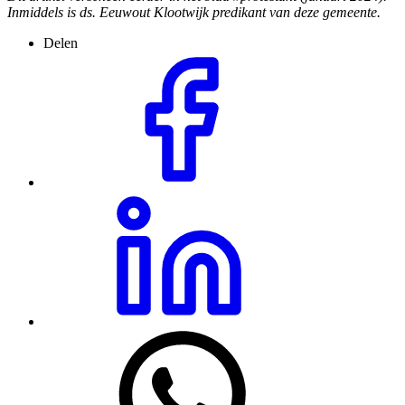
Inmiddels is ds. Eeuwout Klootwijk predikant van deze gemeente.
Delen