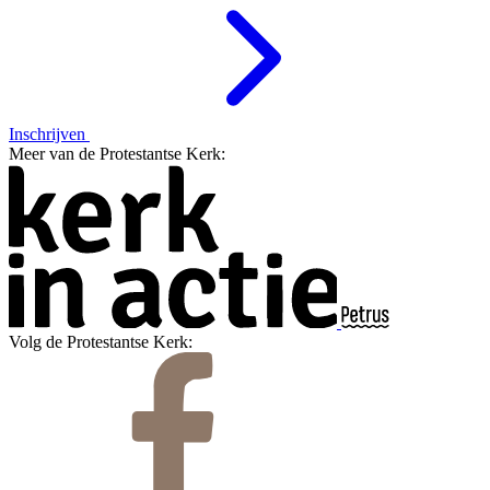
Inschrijven
Meer van de Protestantse Kerk:
Volg de Protestantse Kerk: