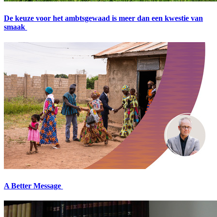
De keuze voor het ambtsgewaad is meer dan een kwestie van
smaak
A Better Message