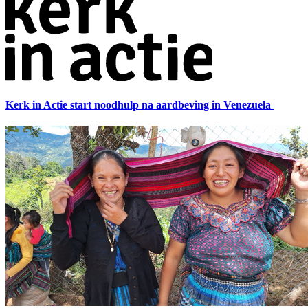
Kerk in Actie start noodhulp na aardbeving in Venezuela