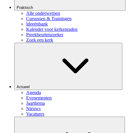
Praktisch
Alle onderwerpen
Cursussen & Trainingen
Ideeënbank
Kalender voor kerkenraden
Preekbeurtenzoeker
Zoek een kerk
Actueel
Agenda
Evenementen
Jaarthema
Nieuws
Vacatures