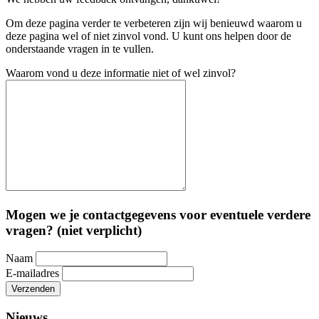
Om deze pagina verder te verbeteren zijn wij benieuwd waarom u
deze pagina wel of niet zinvol vond. U kunt ons helpen door de
onderstaande vragen in te vullen.
Waarom vond u deze informatie niet of wel zinvol?
Mogen we je contactgegevens voor eventuele verdere
vragen? (niet verplicht)
Naam
E-mailadres
Verzenden
Nieuws