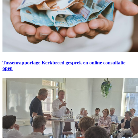
Tussenrapportage Kerkbreed gesprek en online consultatie
open