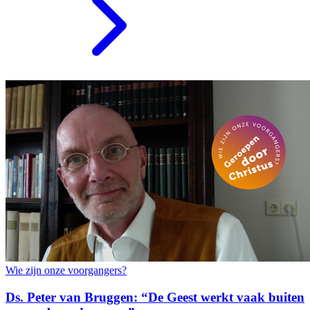
Wie zijn onze voorgangers?
Ds. Peter van Bruggen: “De Geest werkt vaak buiten