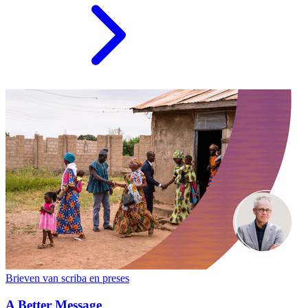
Brieven van scriba en preses
A Better Message