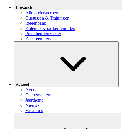
Praktisch
Alle onderwerpen
Cursussen & Trainingen
Ideeënbank
Kalender voor kerkenraden
Preekbeurtenzoeker
Zoek een kerk
Actueel
Agenda
Evenementen
Jaarthema
Nieuws
Vacatures