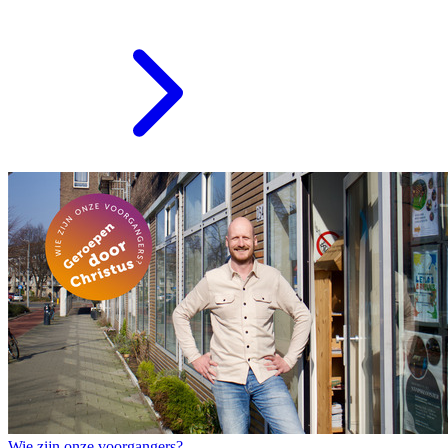
Wie zijn onze voorgangers?