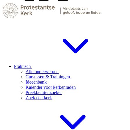
Praktisch
Alle onderwerpen
Cursussen & Trainingen
Ideeënbank
Kalender voor kerkenraden
Preekbeurtenzoeker
Zoek een kerk