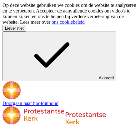
Op deze website gebruiken we cookies om de website te analyseren
en te verbeteren. Accepteer de aanvullende cookies om video's te
kunnen kijken en ons te helpen bij verdere verbetering van de
website. Lees meer over
ons cookiebeleid
Liever niet
Akkoord
Doorgaan naar hoofdinhoud