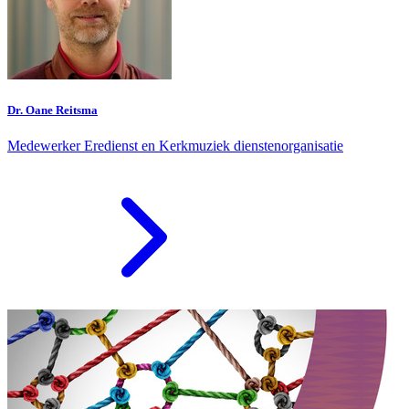
Dr. Oane Reitsma
Medewerker Eredienst en Kerkmuziek dienstenorganisatie