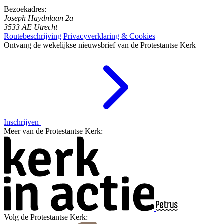
Bezoekadres:
Joseph Haydnlaan 2a
3533 AE Utrecht
Routebeschrijving
Privacyverklaring & Cookies
Ontvang de wekelijkse nieuwsbrief van de Protestantse Kerk
Inschrijven
Meer van de Protestantse Kerk:
Volg de Protestantse Kerk: