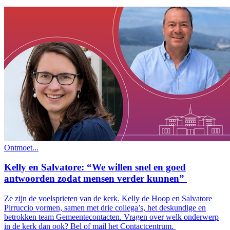
Ontmoet...
Kelly en Salvatore: “We willen snel en goed
antwoorden zodat mensen verder kunnen”
Ze zijn de voelsprieten van de kerk. Kelly de Hoop en Salvatore
Pirruccio vormen, samen met drie collega’s, het deskundige en
betrokken team Gemeentecontacten. Vragen over welk onderwerp
in de kerk dan ook? Bel of mail het Contactcentrum.